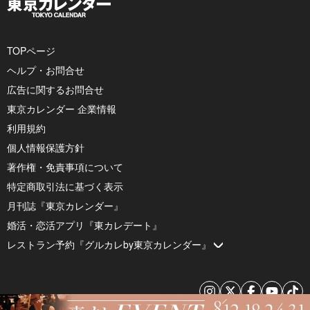
TOPページ
ヘルプ・お問合せ
広告に関するお問合せ
東京カレンダー 企業情報
利用規約
個人情報保護方針
著作権・免責事項について
特定商取引法に基づく表示
月刊誌『東京カレンダー』
婚活・恋活アプリ『東カレデート』
レストラン予約『グルカレby東京カレンダー』
© 2026 by Tokyo Calendar, Inc.