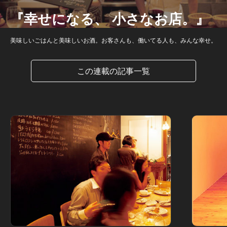
『幸せになる、 小さなお店。』
美味しいごはんと美味しいお酒。お客さんも、働いてる人も、みんな幸せ。
この連載の記事一覧