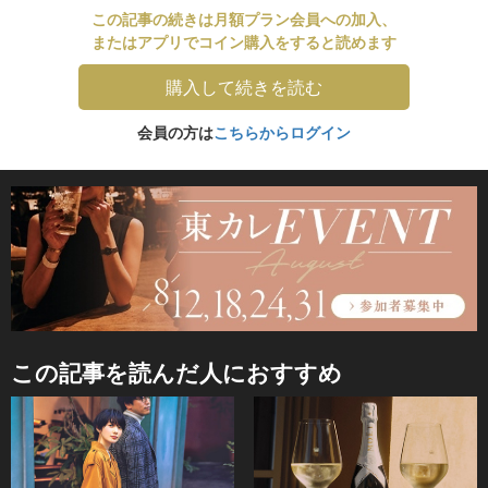
この記事の続きは月額プラン会員への加入、
またはアプリでコイン購入をすると読めます
購入して続きを読む
会員の方は
こちらからログイン
この記事を読んだ人におすすめ