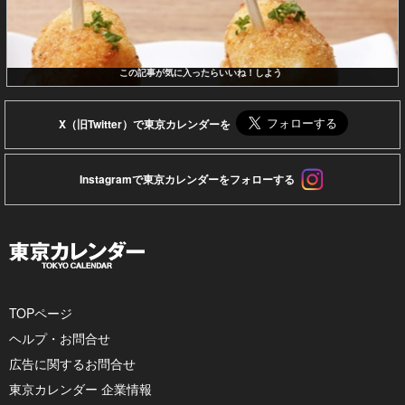
この記事が気に入ったらいいね！しよう
X（旧Twitter）で東京カレンダーを
Instagramで東京カレンダーをフォローする
TOPページ
ヘルプ・お問合せ
広告に関するお問合せ
東京カレンダー 企業情報