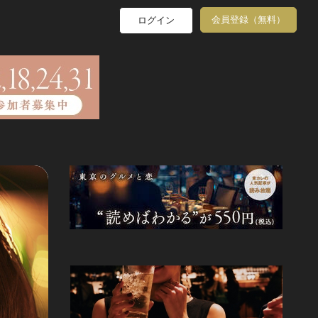
会員登録（無料）
ログイン