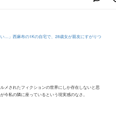
い…」西麻布の1Kの自宅で、28歳女が親友にすがりつ
ォルメされたフィクションの世界にしか存在しないと思
性が今私の隣に座っているという現実感のなさ。