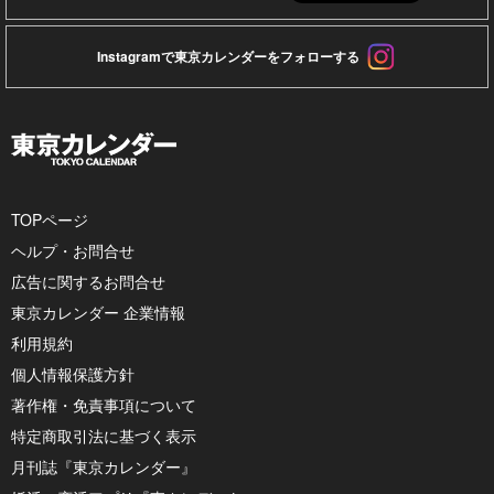
Instagramで東京カレンダーをフォローする
TOPページ
ヘルプ・お問合せ
広告に関するお問合せ
東京カレンダー 企業情報
利用規約
個人情報保護方針
著作権・免責事項について
特定商取引法に基づく表示
月刊誌『東京カレンダー』