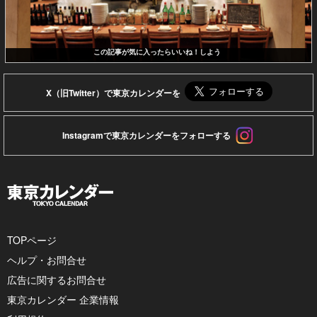
この記事が気に入ったらいいね！しよう
X（旧Twitter）で東京カレンダーを
Instagramで東京カレンダーをフォローする
TOPページ
ヘルプ・お問合せ
広告に関するお問合せ
東京カレンダー 企業情報