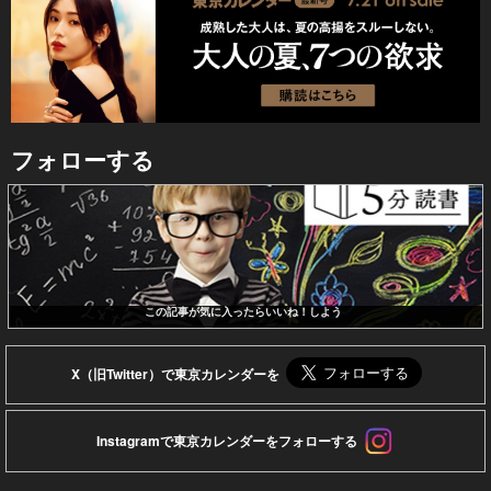
フォローする
この記事が気に入ったらいいね！しよう
X（旧Twitter）で東京カレンダーを
Instagramで東京カレンダーをフォローする