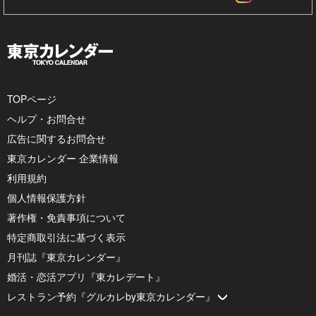
TOPページ
ヘルプ・お問合せ
広告に関するお問合せ
東京カレンダー 企業情報
利用規約
個人情報保護方針
著作権・免責事項について
特定商取引法に基づく表示
月刊誌『東京カレンダー』
婚活・恋活アプリ『東カレデート』
レストラン予約『グルカレby東京カレンダー』