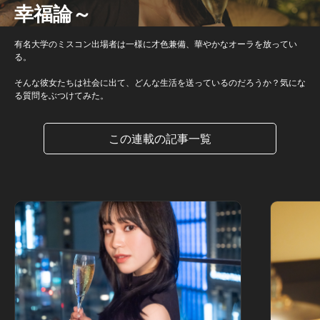
幸福論～
有名大学のミスコン出場者は一様に才色兼備、華やかなオーラを放ってい
る。
そんな彼女たちは社会に出て、どんな生活を送っているのだろうか？気にな
る質問をぶつけてみた。
この連載の記事一覧