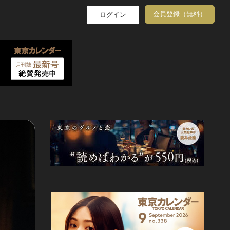
会員登録（無料）
ログイン