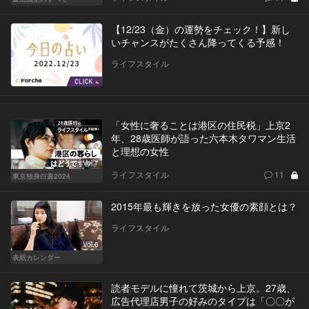
【12/23（金）の運勢をチェック！】新し
いチャンスがたくさん降ってくる予感！
ライフスタイル
「女性に奢ることは港区の住民税」上京2
年、28歳医師が語った六本木タワマン生活
と理想の女性
Vol.7
ライフスタイル
11
東京独身白書2024
2015年最も輝きを放った女優の素顔とは？
ライフスタイル
Vol.6
表紙カレンダー
読者モデルに憧れて茨城から上京。27歳、
広告代理店男子の好みのタイプは「〇〇が