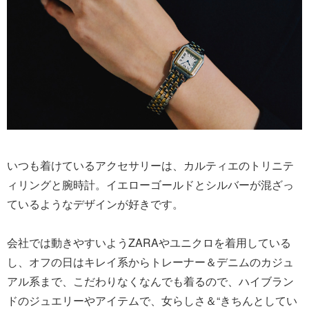
いつも着けているアクセサリーは、カルティエのトリニテ
ィリングと腕時計。イエローゴールドとシルバーが混ざっ
ているようなデザインが好きです。
会社では動きやすいようZARAやユニクロを着用している
し、オフの日はキレイ系からトレーナー＆デニムのカジュ
アル系まで、こだわりなくなんでも着るので、ハイブラン
ドのジュエリーやアイテムで、女らしさ＆“きちんとしてい