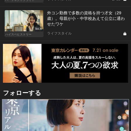
外コン勤務で多数の資格を持つ才女（29
歳）。母親が小・中学校あえて公立に通わ
せたワケ
Vol.6
ライフスタイル
ハイスペヒストリー
フォローする