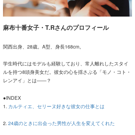
麻布十番女子・T.Rさんのプロフィール
関西出身、28歳。A型、身長168cm。
学生時代にはモデルも経験しており、常人離れしたスタイ
ルを持つ8頭身美女だ。彼女の心を揺さぶる「モノ・コト・
レンアイ」とは――？
●INDEX
1.
カルティエ、セリーヌ好きな彼女の仕事とは
2.
24歳のときに出会った男性が人生を変えてくれた