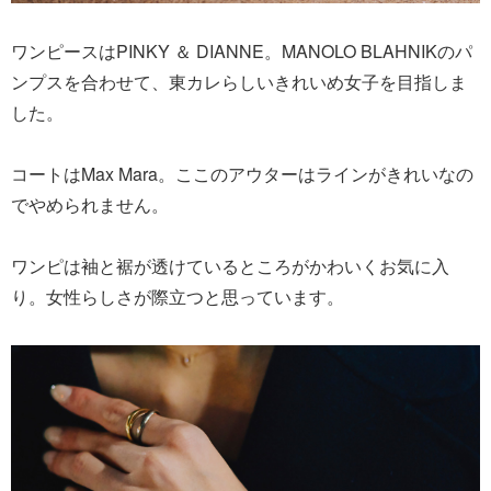
ワンピースはPINKY ＆ DIANNE。MANOLO BLAHNIKのパ
ンプスを合わせて、東カレらしいきれいめ女子を目指しま
した。
コートはMax Mara。ここのアウターはラインがきれいなの
でやめられません。
ワンピは袖と裾が透けているところがかわいくお気に入
り。女性らしさが際立つと思っています。