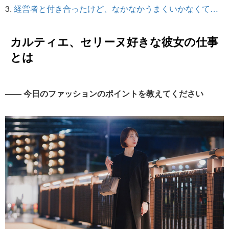
3.
経営者と付き合ったけど、なかなかうまくいかなくて…
カルティエ、セリーヌ好きな彼女の仕事
とは
―― 今日のファッションのポイントを教えてください