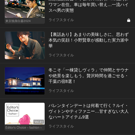
ワマン在住。車は毎年買い替え…一流ハイ
スぺ男の実態
Vol.1
ライフスタイル
東京独身白書2024
【裏話あり】あまりの美味しさに、思わず
本気の笑顔！小野賢章が感動した実力派中
華
ライフスタイル
冬こそ「一棟貸しヴィラ」で仲間とサウナ
や絶景を楽しもう。贅沢時間を過ごせる・
千葉の宿8選！
ライフスタイル
バレンタインデートは何着て行く？ルイ・
ヴィトンやティファニー…甘すぎない大人
なハートアイテム9選
Vol.31
ライフスタイル
Editor's Choice～fashion～