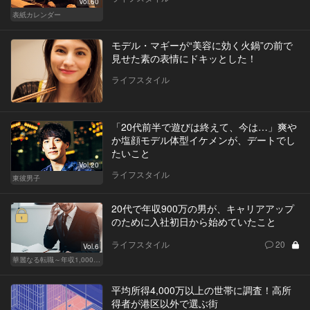
Vol.60
表紙カレンダー
モデル・マギーが“美容に効く火鍋”の前で
見せた素の表情にドキッとした！
ライフスタイル
「20代前半で遊びは終えて、今は…」爽や
か塩顔モデル体型イケメンが、デートでし
たいこと
Vol.20
ライフスタイル
東彼男子
20代で年収900万の男が、キャリアアップ
のために入社初日から始めていたこと
ライフスタイル
20
Vol.6
華麗なる転職～年収1,000万超の道～
平均所得4,000万以上の世帯に調査！高所
得者が港区以外で選ぶ街