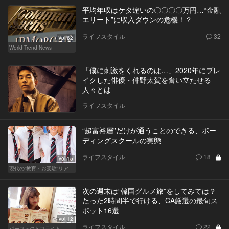
平均年収はケタ違いの〇〇〇〇万円…“金融
エリート”に収入ダウンの危機！？
ライフスタイル
32
Vol.62
World Trend News
「僕に刺激をくれるのは…」2020年にブレ
イクした俳優・仲野太賀を奮い立たせる
人々とは
ライフスタイル
“超富裕層”だけが通うことのできる、ボー
ディングスクールの実態
ライフスタイル
18
Vol.15
現代の“教育・お受験”リアルドキュメント
次の週末は“韓国グルメ旅”をしてみては？
たった2時間半で行ける、CA厳選の最旬ス
ポット16選
Vol.12
ライフスタイル
22
パーフェクトフライト