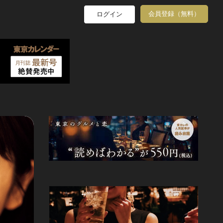
会員登録（無料）
ログイン