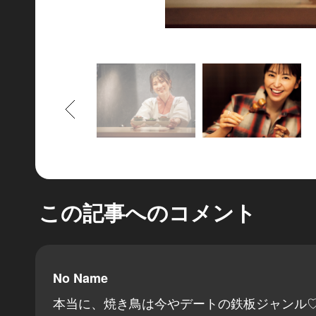
もどる
この記事へのコメント
No Name
本当に、焼き鳥は今やデートの鉄板ジャンル