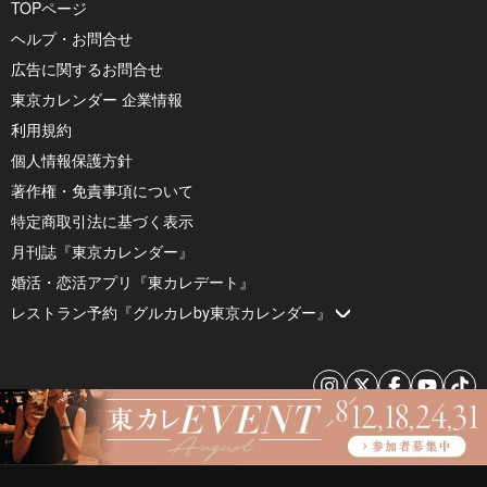
TOPページ
ヘルプ・お問合せ
広告に関するお問合せ
東京カレンダー 企業情報
利用規約
個人情報保護方針
著作権・免責事項について
特定商取引法に基づく表示
月刊誌『東京カレンダー』
婚活・恋活アプリ『東カレデート』
レストラン予約『グルカレby東京カレンダー』
© 2026 by Tokyo Calendar, Inc.