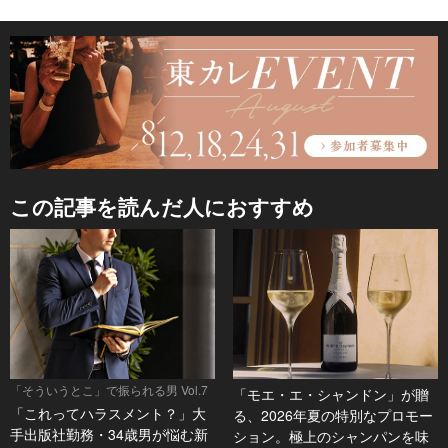
この記事を読んだ人におすすめ
「そういうとこ」で振られる男 Vol.7
「モエ・エ・シャンドン」が贈
「これってハラスメント？」大
る、2026年夏の特別なプロモー
手出版社勤務・34歳男が悩む新
ション。極上のシャンパンを味