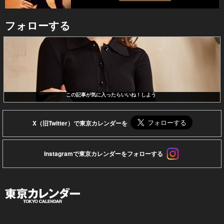
フォローする
この記事が気に入ったらいいね！しよう
X（旧Twitter）で東京カレンダーを
Instagramで東京カレンダーをフォローする