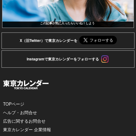
この記事が気に入ったらいいね！しよう
X（旧Twitter）で東京カレンダーを
Instagramで東京カレンダーをフォローする
TOPページ
ヘルプ・お問合せ
広告に関するお問合せ
東京カレンダー 企業情報