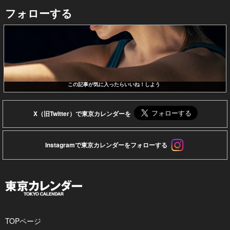
フォローする
この記事が気に入ったらいいね！しよう
X（旧Twitter）で東京カレンダーを
Instagramで東京カレンダーをフォローする
TOPページ