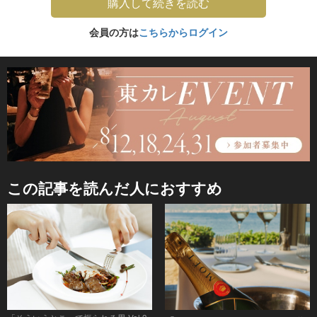
購入して続きを読む
会員の方は
こちらからログイン
この記事を読んだ人におすすめ