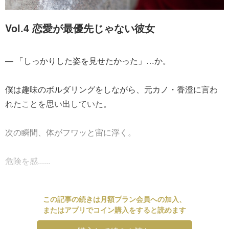
Vol.4 恋愛が最優先じゃない彼女
― 「しっかりした姿を見せたかった」…か。
僕は趣味のボルダリングをしながら、元カノ・香澄に言わ
れたことを思い出していた。
次の瞬間、体がフワッと宙に浮く。
危険を感......
この記事の続きは月額プラン会員への加入、
またはアプリでコイン購入をすると読めます