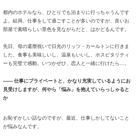
都内のホテルなら、ひとりでも泊まりに行っちゃうんです
よ。結局、仕事をして過ごすことが多いのですが、良いお
部屋で素晴らしい景色を見ながらだと、はかどるんです。
先日、母の還暦祝いで日光のリッツ・カールトンに行きま
した。食事も美味しいし、温泉もいいし、ホスピタリティ
ーも完璧で感動。いつかぜひ、恋人と一緒に行けたら…。
―― 仕事にプライベートと、かなり充実しているようにお
見受けしますが、何やら「悩み」を抱えていらっしゃると
か
お恥ずかしい話なのですが、最近、仕事しかしてないこと
が悩みなんです。