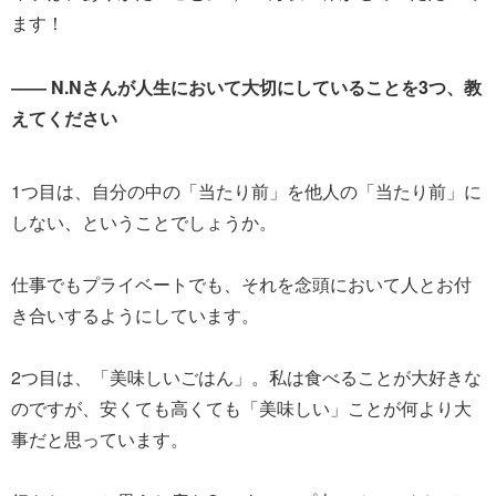
ます！
―― N.Nさんが人生において大切にしていることを3つ、教
えてください
1つ目は、自分の中の「当たり前」を他人の「当たり前」に
しない、ということでしょうか。
仕事でもプライベートでも、それを念頭において人とお付
き合いするようにしています。
2つ目は、「美味しいごはん」。私は食べることが大好きな
のですが、安くても高くても「美味しい」ことが何より大
事だと思っています。