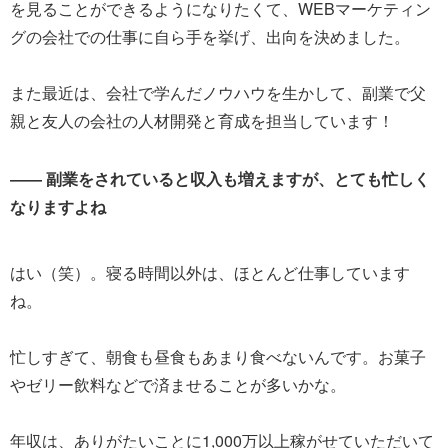
を見ることができるようになりたくて、WEBマーケティン
グの会社での仕事に自ら手を挙げ、出向を決めました。
また最近は、会社で学んだノウハウを生かして、副業で父
親と友人の会社の人材開発と育成を担当しています！
―― 副業をされていると収入も増えますが、とても忙しく
なりますよね
はい（笑）。寝る時間以外は、ほとんど仕事しています
ね。
忙しすぎて、朝食も昼食もあまり食べないんです。お菓子
やゼリー飲料などで済ませることが多いかな。
年収は、ありがたいことに1,000万以上稼がせていただいて