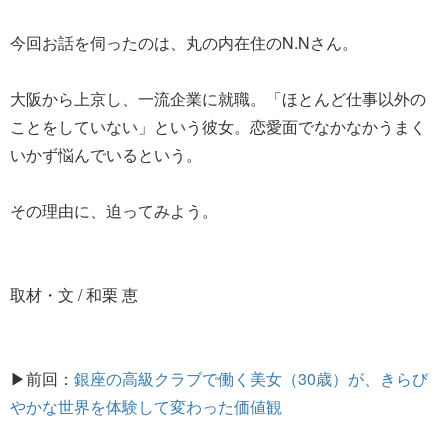
今回お話を伺ったのは、丸の内在住のN.Nさん。
大阪から上京し、一流企業に就職。「ほとんど仕事以外の
ことをしていない」という彼女。恋愛面でなかなかうまく
いかず悩んでいるという。
その理由に、迫ってみよう。
取材・文 / 和栗 恵
▶前回：
銀座の高級クラブで働く美女（30歳）が、きらび
やかな世界を体験して変わった価値観