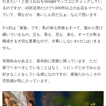
行きたい！と思うお店をGoogleマップ上にチェックしてい
るのですが、23区近郊だけで1,000件以上のお店をマークし
ていて、我ながら「食いしん坊だなぁ」なんて思います。
3つ目は「家族」です。私の体も性格もすべて、親から受け
継いでいるもの。父も、母も、兄も、弟も、すべてが私を
構成する大切な要素なので、大事にしないわけにはいきま
せん。
長期休みがあると、基本的に実家に帰っています。ただ、
家でベタベタしていることはなく、リビングとかでみんな
好きなことをしている感じなのですが、家族だからこその
空気感が気に入っています。