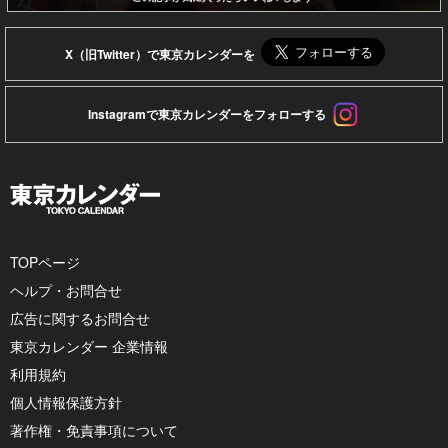
X（旧Twitter）で東京カレンダーを
Instagramで東京カレンダーをフォローする
TOPページ
ヘルプ・お問合せ
広告に関するお問合せ
東京カレンダー 企業情報
利用規約
個人情報保護方針
著作権・免責事項について