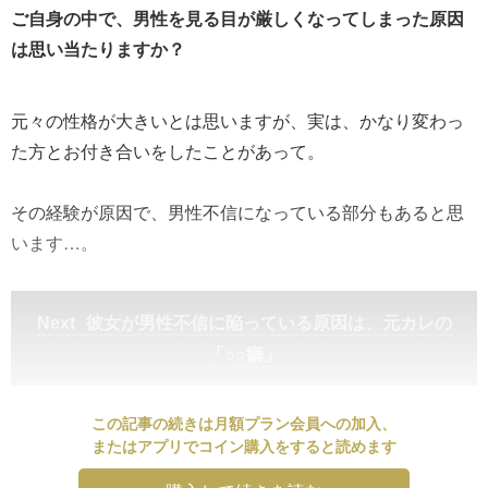
ご自身の中で、男性を見る目が厳しくなってしまった原因
は思い当たりますか？
元々の性格が大きいとは思いますが、実は、かなり変わっ
た方とお付き合いをしたことがあって。
その経験が原因で、男性不信になっている部分もあると思
います…。
彼女が男性不信に陥っている原因は、元カレの
「○○癖」
この記事の続きは月額プラン会員への加入、
またはアプリでコイン購入をすると読めます