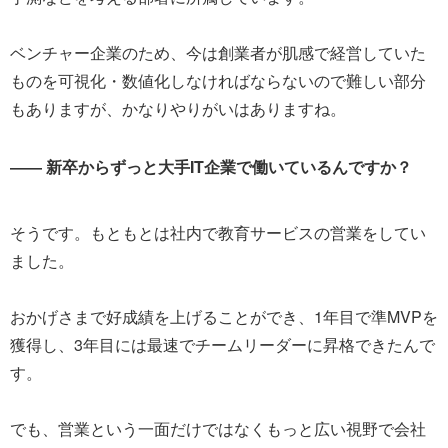
ベンチャー企業のため、今は創業者が肌感で経営していた
ものを可視化・数値化しなければならないので難しい部分
もありますが、かなりやりがいはありますね。
―― 新卒からずっと大手IT企業で働いているんですか？
そうです。もともとは社内で教育サービスの営業をしてい
ました。
おかげさまで好成績を上げることができ、1年目で準MVPを
獲得し、3年目には最速でチームリーダーに昇格できたんで
す。
でも、営業という一面だけではなくもっと広い視野で会社