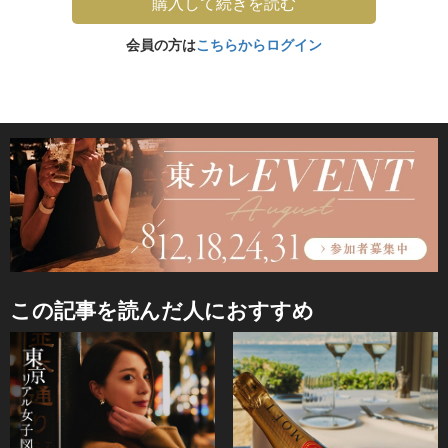
購入して続きを読む
会員の方は
こちらからログイン
この記事を読んだ人におすすめ