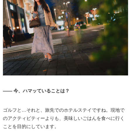
―― 今、ハマッていることは？
ゴルフと…それと、旅先でのホテルステイですね。現地で
のアクティビティーよりも、美味しいごはんを食べに行く
ことを目的にしています。