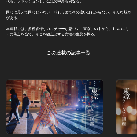
代も、ファッションも、会話の中身も異なる。
同じに見えて同じじゃない、味わうまでその違いはわからない。そんな魅力
がある。
本連載では、多種多様なカルチャーが息づく「東京」の中から、1つのエリ
アに焦点を当て、そこを拠点とする女性の生態を探る。
この連載の記事一覧