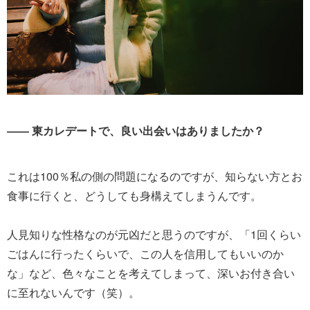
―― 東カレデートで、良い出会いはありましたか？
これは100％私の側の問題になるのですが、知らない方とお
食事に行くと、どうしても身構えてしまうんです。
人見知りな性格なのが元凶だと思うのですが、「1回くらい
ごはんに行ったくらいで、この人を信用してもいいのか
な」など、色々なことを考えてしまって、深いお付き合い
に至れないんです（笑）。