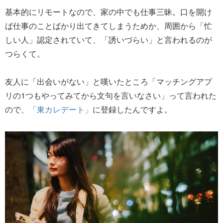
基本的にリモートなので、家の中でも仕事三昧。口を開け
ば仕事のことばかり出てきてしまうためか、周囲から「忙
しい人」認定されていて、「誘いづらい」と言われるのが
つらくて。
友人に「出会いがない」と嘆いたところ「マッチングアプ
リの1つもやってみてから文句を言いなさい」って言われた
ので、
「東カレデート」
に登録したんですよ。