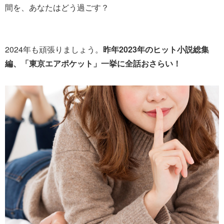
間を、あなたはどう過ごす？
2024年も頑張りましょう。
昨年2023年のヒット小説総集
編、「東京エアポケット」一挙に全話おさらい！