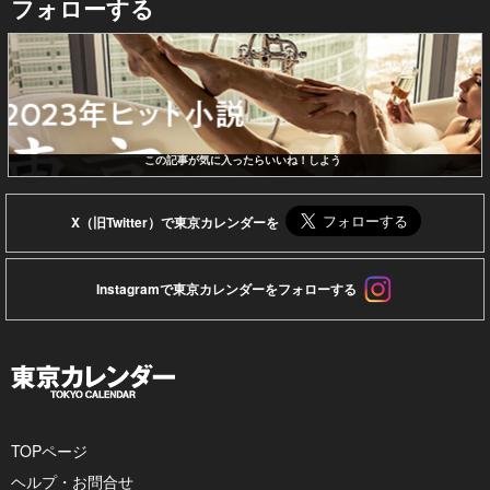
フォローする
この記事が気に入ったらいいね！しよう
X（旧Twitter）で東京カレンダーを
Instagramで東京カレンダーをフォローする
TOPページ
ヘルプ・お問合せ