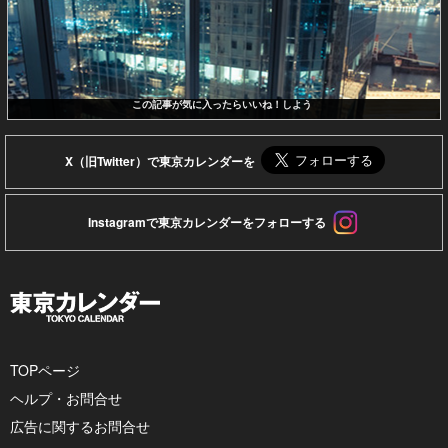
この記事が気に入ったらいいね！しよう
X（旧Twitter）で東京カレンダーを
Instagramで東京カレンダーをフォローする
TOPページ
ヘルプ・お問合せ
広告に関するお問合せ