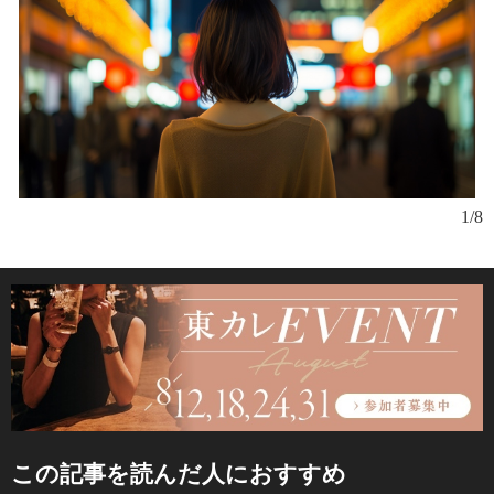
1/8
この記事を読んだ人におすすめ