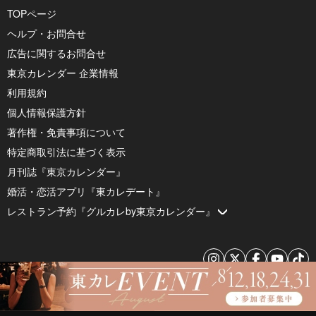
TOPページ
ヘルプ・お問合せ
広告に関するお問合せ
東京カレンダー 企業情報
利用規約
個人情報保護方針
著作権・免責事項について
特定商取引法に基づく表示
月刊誌『東京カレンダー』
婚活・恋活アプリ『東カレデート』
レストラン予約『グルカレby東京カレンダー』
© 2026 by Tokyo Calendar, Inc.