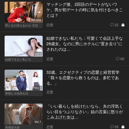
マッチング後、2回目のデートがないワ
ケ。男が初デートの時に気を付けるべきこ
とは？
Vol.309
恋愛
32
男と女の答えあわせ【Q】
結婚できない私たち：可愛くて会話上手な
28歳女。なのに男にホテルに“置き去り”に
されたのは…
Vol.1
恋愛
66
結婚できない私たち
32歳。エクゼクティブの恋愛と経営哲学
「我々を恋愛から救うものは、多忙であ
る。」
Vol.1
恋愛
華麗なる独身生活
「いい暮らしを続けたいなら、夫の浮気く
らい目をつぶりなさい」姑の言葉に怒りが
こみ上げた女は…
Vol.7
恋愛
69
再構築夫婦