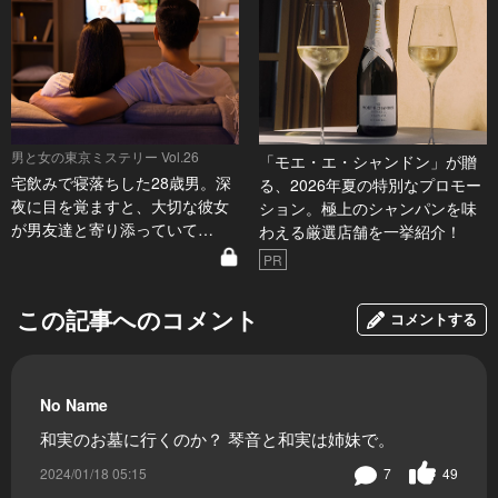
男と女の東京ミステリー Vol.26
「モエ・エ・シャンドン」が贈
宅飲みで寝落ちした28歳男。深
る、2026年夏の特別なプロモー
夜に目を覚ますと、大切な彼女
ション。極上のシャンパンを味
が男友達と寄り添っていて…
わえる厳選店舗を一挙紹介！
PR
この記事へのコメント
コメントする
No Name
和実のお墓に行くのか？ 琴音と和実は姉妹で。
2024/01/18 05:15
7
49