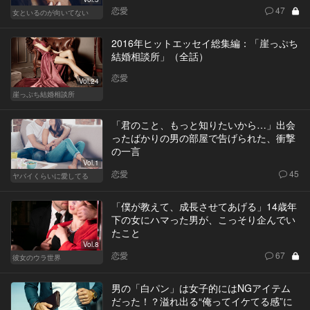
恋愛
47
女といるのが向いてない
2016年ヒットエッセイ総集編：「崖っぷち
結婚相談所」（全話）
恋愛
Vol.24
崖っぷち結婚相談所
「君のこと、もっと知りたいから…」出会
ったばかりの男の部屋で告げられた、衝撃
の一言
Vol.1
恋愛
45
ヤバイくらいに愛してる
「僕が教えて、成長させてあげる」14歳年
下の女にハマった男が、こっそり企んでい
たこと
Vol.8
恋愛
67
彼女のウラ世界
男の「白パン」は女子的にはNGアイテム
だった！？溢れ出る“俺ってイケてる感”に