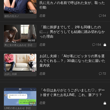
氏に元カノの名前で呼ばれた女が、取った
行動
Vol.1
恋愛
54
彼氏の元カノ
「親に挨拶までして 、2年も同棲したの
に…」男がどうしても結婚に踏み切れなか
った理由
Vol.65
恋愛
154
男と女の答えあわせ【Q】
お試し夫婦：「AIが私にピッタリの男を選
んでくれる…？」30歳になった女に届いた
案内状
Vol.1
恋愛
72
お試し夫婦
「今日はありがとうございました♡」デー
ト後すぐ来たお礼LINE。これ、脈アリ？
恋愛
Vol.5
LINEの答えあわせ【Q】