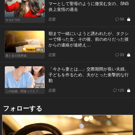
マーとして聖母のように微笑む女の、SNS
炎上覚悟の過去
Vol.6
恋愛
59
サヨナラH
朝まで一緒にいようと誘われたが、タクシ
ーで帰った女。その後、前のめりだった彼
からの連絡が途絶え…
Vol.8
恋愛
33
妻と女の境界線
「今さら妻とは…」交際期間が長い夫婦。
子どもを作るため、夫がとった衝撃的な行
動
Vol.6
恋愛
125
この結婚、間違ってた？
フォローする