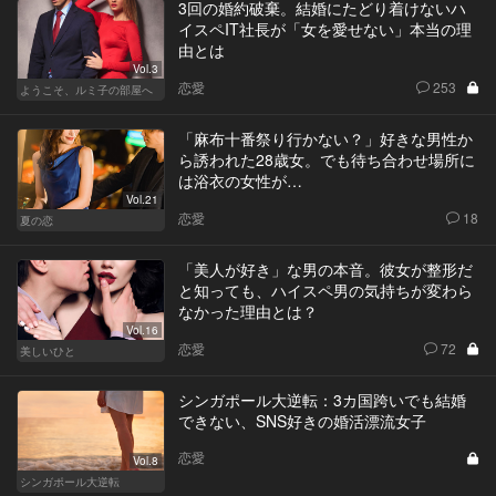
3回の婚約破棄。結婚にたどり着けないハ
イスペIT社長が「女を愛せない」本当の理
由とは
Vol.3
恋愛
253
ようこそ、ルミ子の部屋へ
「麻布十番祭り行かない？」好きな男性か
ら誘われた28歳女。でも待ち合わせ場所に
は浴衣の女性が…
Vol.21
恋愛
18
夏の恋
「美人が好き」な男の本音。彼女が整形だ
と知っても、ハイスペ男の気持ちが変わら
なかった理由とは？
Vol.16
恋愛
72
美しいひと
シンガポール大逆転：3カ国跨いでも結婚
できない、SNS好きの婚活漂流女子
恋愛
Vol.8
シンガポール大逆転