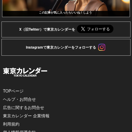
この記事が気に入ったらいいね！しよう
X（旧Twitter）で東京カレンダーを
Instagramで東京カレンダーをフォローする
TOPページ
ヘルプ・お問合せ
広告に関するお問合せ
東京カレンダー 企業情報
利用規約
個人情報保護方針