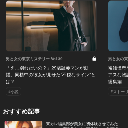
男と女の東京ミステリー Vol.39
男と女の東京
「え…別れたいの？」29歳証券マンが動
複雑怪奇
揺。同棲中の彼女が見せた“不穏なサイン”と
アスな物
は？
総集編
#小説
#ストー
おすすめ記事
東カレ編集部が美女に初体験させてみた：