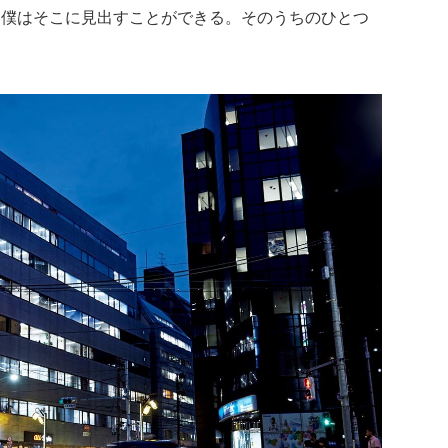
、僕はそこに見出すことができる。そのうちのひとつ