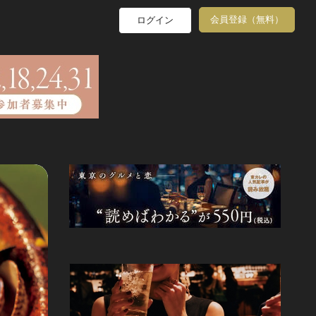
会員登録（無料）
ログイン