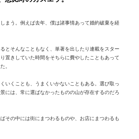
てしまう。例えば去年、僕は諸事情あって婚約破棄を経
れるとそんなこともなく、単著を出したり連載をスター
取り置きしていた時間をそちらに費やしたこともあって
った。
まくいくことも、うまくいかないこともある。選び取っ
背景には、常に選ばなかったものの山が存在するのだろ
えばその中には街にまつわるものや、お店にまつわるも