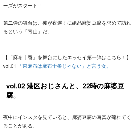
ーズがスタート！
第二弾の舞台は、彼が夜遅くに絶品麻婆豆腐を求めて訪れ
るという「青山」だ。
【「麻布十番」を舞台にしたエッセイ第一弾はこちら！】
vol.01
「東麻布は麻布十番じゃない」と言う女。
vol.02 港区おじさんと、22時の麻婆豆
腐。
夜中にインスタを見ていると、麻婆豆腐の写真が流れてく
ることがある。