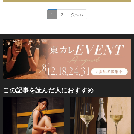
1
2
次へ ››
この記事を読んだ人におすすめ