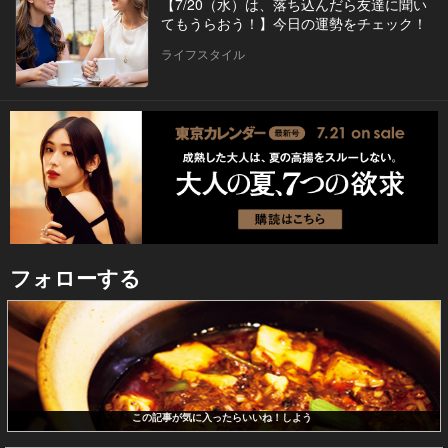
【7/20（水）は、落ち込んだら友達に聞い
てもうらおう！】今日の運勢をチェック！
ライフスタイル
フォローする
この記事が気に入ったらいいね！しよう