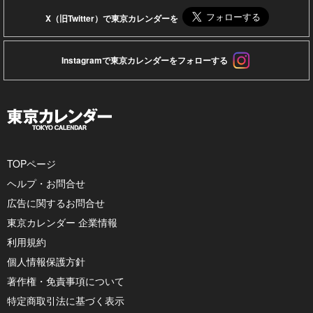
X（旧Twitter）で東京カレンダーを
Instagramで東京カレンダーをフォローする
TOPページ
ヘルプ・お問合せ
広告に関するお問合せ
東京カレンダー 企業情報
利用規約
個人情報保護方針
著作権・免責事項について
特定商取引法に基づく表示