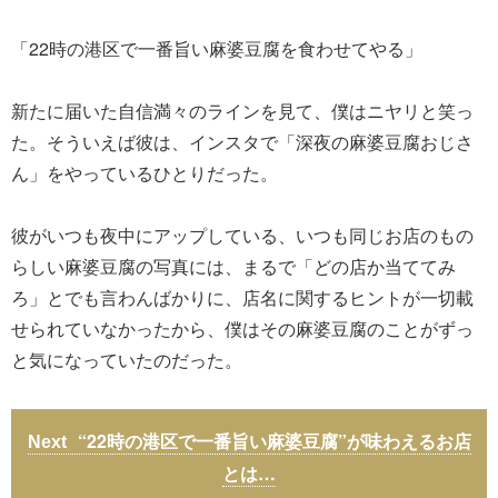
「22時の港区で一番旨い麻婆豆腐を食わせてやる」
新たに届いた自信満々のラインを見て、僕はニヤリと笑っ
た。そういえば彼は、インスタで「深夜の麻婆豆腐おじさ
ん」をやっているひとりだった。
彼がいつも夜中にアップしている、いつも同じお店のもの
らしい麻婆豆腐の写真には、まるで「どの店か当ててみ
ろ」とでも言わんばかりに、店名に関するヒントが一切載
せられていなかったから、僕はその麻婆豆腐のことがずっ
と気になっていたのだった。
“22時の港区で一番旨い麻婆豆腐”が味わえるお店
とは…