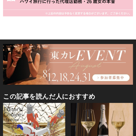
この記事を読んだ人におすすめ