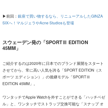
▶前回：
銀座で買い物するなら、リニューアルしたGINZA
SIXへ！マルジェラやAcne Studiosも登場
スウェーデン発の「SPORTⅢ EDITION
45MM」
ご紹介するのは2020年に日本でのブランド展開をスタート
させてから、常に高い人気を誇る「SPORT EDITION（ス
ポーツ エディション）」の後継モデル「SPORTⅢ
EDITION 45MM」。
ワンタッチでApple Watchを外すことができる「ハッチベゼ
ル」と、ワンタッチでストラップ交換可能な「スナップ オ