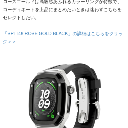
ローズゴールドは高級感あふれるカラーリングが特徴で、
コーディネートを上品にまとめたいときは迷わずこちらを
セレクトしたい。
「SPⅢ45 ROSE GOLD BLACK」の詳細はこちらをクリッ
ク＞＞