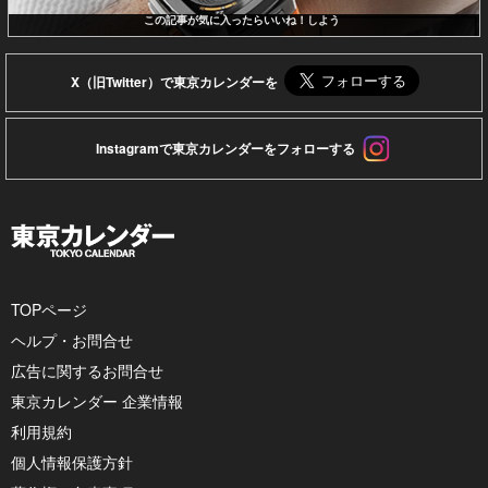
この記事が気に入ったらいいね！しよう
X（旧Twitter）で東京カレンダーを
Instagramで東京カレンダーをフォローする
TOPページ
ヘルプ・お問合せ
広告に関するお問合せ
東京カレンダー 企業情報
利用規約
個人情報保護方針