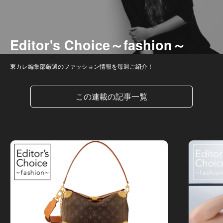
Editor's Choice～fashion～
東カレ編集部厳選のファッション情報を毎週ご紹介！
この連載の記事一覧