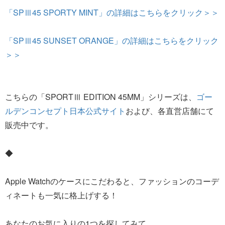
「SPⅢ45 SPORTY MINT」の詳細はこちらをクリック＞＞
「SPⅢ45 SUNSET ORANGE」の詳細はこちらをクリック
＞＞
こちらの「SPORTⅢ EDITION 45MM」シリーズは、
ゴー
ルデンコンセプト日本公式サイト
および、各直営店舗にて
販売中です。
◆
Apple Watchのケースにこだわると、ファッションのコーデ
ィネートも一気に格上げする！
あなたのお気に入りの1つを探してみて。