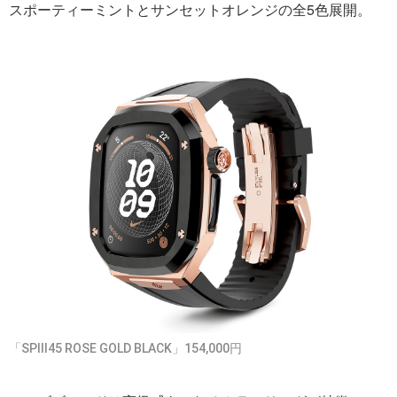
スポーティーミントとサンセットオレンジの全5色展開。
「SPⅢ45 ROSE GOLD BLACK」154,000円