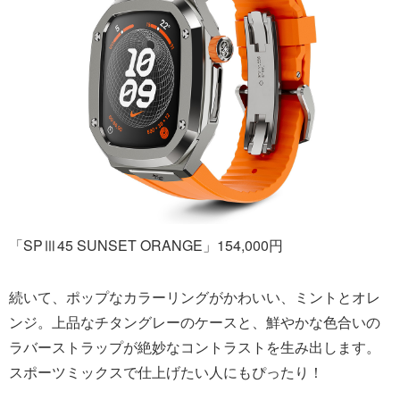
「SPⅢ45 SUNSET ORANGE」154,000円
続いて、ポップなカラーリングがかわいい、ミントとオレ
ンジ。上品なチタングレーのケースと、鮮やかな色合いの
ラバーストラップが絶妙なコントラストを生み出します。
スポーツミックスで仕上げたい人にもぴったり！