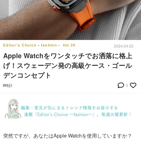
Editor's Choice～fashion～ Vol.39
2024.04.02
Apple Watchをワンタッチでお洒落に格上
げ！スウェーデン発の高級ケース・ゴール
デンコンセプト
#時計
0
突然ですが、あなたはApple Watchを使用していますか？