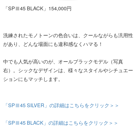
「SPⅢ45 BLACK」154,000円
洗練されたモノトーンの色合いは、クールながらも汎用性
があり、どんな場面にも違和感なくハマる！
中でも人気が高いのが、オールブラックモデル（写真
右）。シックなデザインは、様々なスタイルやシチュエー
ションにもマッチします。
「SPⅢ45 SILVER」の詳細はこちらをクリック＞＞
「SPⅢ45 BLACK」の詳細はこちらをクリック＞＞