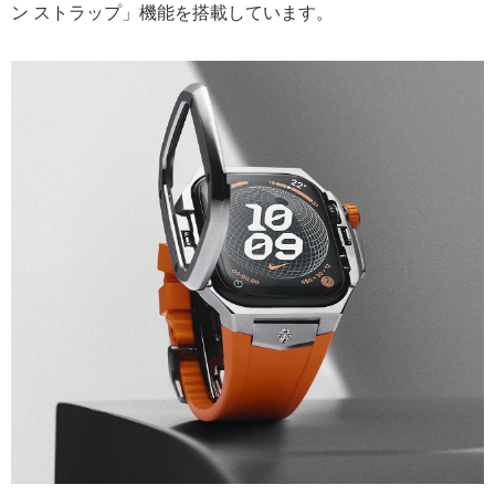
ン ストラップ」機能を搭載しています。