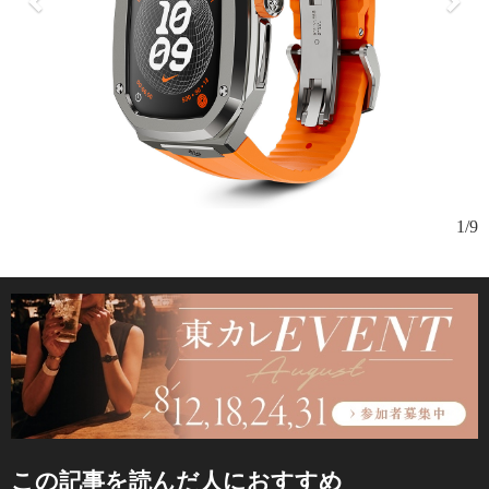
1/9
この記事を読んだ人におすすめ