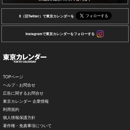
X（旧Twitter）で東京カレンダーを
Instagramで東京カレンダーをフォローする
TOPページ
ヘルプ・お問合せ
広告に関するお問合せ
東京カレンダー 企業情報
利用規約
個人情報保護方針
著作権・免責事項について