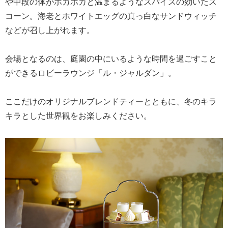
や中段の体がポカポカと温まるようなスパイスの効いたス
コーン。海老とホワイトエッグの真っ白なサンドウィッチ
などが召し上がれます。
会場となるのは、庭園の中にいるような時間を過ごすこと
ができるロビーラウンジ「ル・ジャルダン」。
ここだけのオリジナルブレンドティーとともに、冬のキラ
キラとした世界観をお楽しみください。