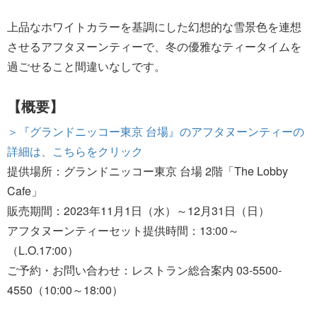
上品なホワイトカラーを基調にした幻想的な雪景色を連想
させるアフタヌーンティーで、冬の優雅なティータイムを
過ごせること間違いなしです。
【概要】
＞『グランドニッコー東京 台場』のアフタヌーンティーの
詳細は、こちらをクリック
提供場所：グランドニッコー東京 台場 2階「The Lobby
Cafe」
販売期間：2023年11月1日（水）～12月31日（日）
アフタヌーンティーセット提供時間：13:00～
（L.O.17:00）
ご予約・お問い合わせ：レストラン総合案内 03-5500-
4550（10:00～18:00）