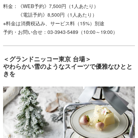
料金：《WEB予約》7,500円（1人あたり）
《電話予約》8,500円（1人あたり）
※料金は消費税込み、サービス料（15%）別途
予約・お問い合せ：03-3943-5489（10:00～19:00）
＜グランドニッコー東京 台場＞
やわらかい雪のようなスイーツで優雅なひとと
きを