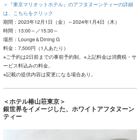
＞『東京マリオットホテル』のアフタヌーンティーの詳細
は、こちらをクリック
期間：2023年12月1日（金）～2024年1月4日（木）
時間：13:00～／15:30～
場所：Lounge＆Dining G
料金：7,500円（1人あたり）
※ご予約は2日前までの事前予約制。※上記料金は消費税・サ
ービス料込みの料金。
※記載の提供内容は変更になる場合あり。
＜ホテル椿山荘東京＞
銀世界をイメージした、ホワイトアフタヌーン
ティー