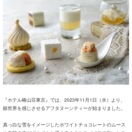
『ホテル椿山荘東京』では、2023年11月1日（水）より、
銀世界を感じさせるアフタヌーンティーが始まりました。
真っ白な雪をイメージしたホワイトチョコレートのムース