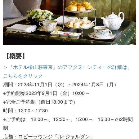
【概要】
＞『ホテル椿山荘東京』のアフタヌーンティーの詳細は、
こちらをクリック
期間：2023年11月1日（水）～2024年1月8日（月）
※予約開始2023年9月1日（金）10:00～
※完全ご予約制（前日18:00まで）
時間：12:00～17:30
※ご予約は、12:00～、12:30～、15:00～、15:30～の2時間
制
店舗：ロビーラウンジ「ル･ジャルダン」