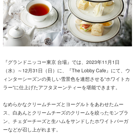
『グランドニッコー東京 台場』では、2023年11月1日
（水）～12月31日（日）に、『The Lobby Cafe』にて、ウ
ィンターシーズンの美しい雪景色を連想させる“ホワイトカ
ラー”に仕上げたアフタヌーンティーを堪能できます。
なめらかなクリームチーズとヨーグルトをあわせたムー
ス、白あんとクリームチーズのクリームを絞ったモンブラ
ン、チェダーチーズと生ハムをサンドしたホワイトバーガ
ーなどが召し上がれます。