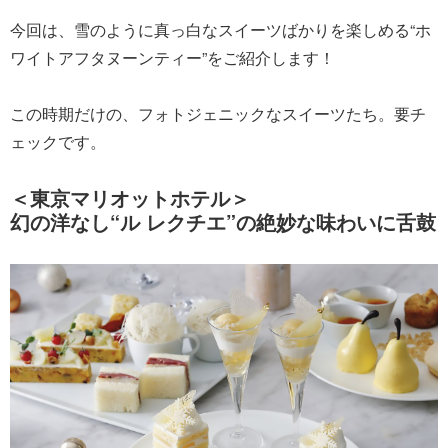
今回は、雪のように真っ白なスイーツばかりを楽しめる“ホ
ワイトアフタヌーンティー”をご紹介します！
この時期だけの、フォトジェニックなスイーツたち。要チ
ェックです。
＜東京マリオットホテル＞
幻の洋なし“ル レクチエ”の絶妙な味わいに舌鼓