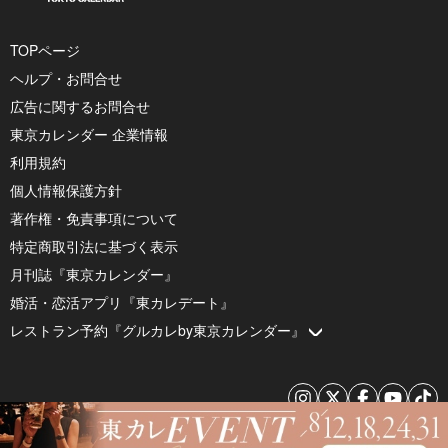
TOPページ
ヘルプ・お問合せ
広告に関するお問合せ
東京カレンダー 企業情報
利用規約
個人情報保護方針
著作権・免責事項について
特定商取引法に基づく表示
月刊誌『東京カレンダー』
婚活・恋活アプリ『東カレデート』
レストラン予約『グルカレby東京カレンダー』
© 2026 by Tokyo Calendar, Inc.