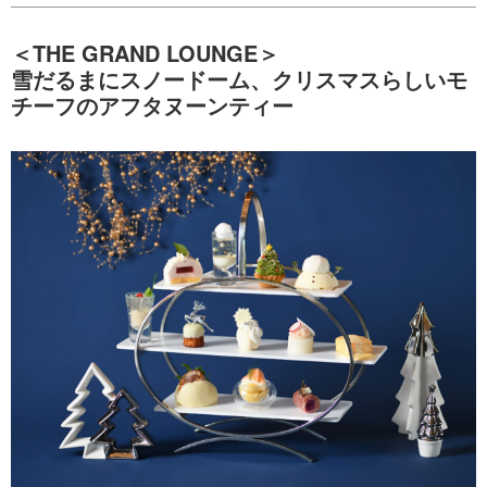
＜THE GRAND LOUNGE＞
雪だるまにスノードーム、クリスマスらしいモ
チーフのアフタヌーンティー