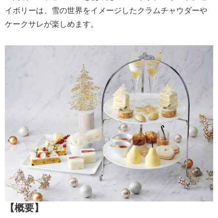
イボリーは、雪の世界をイメージしたクラムチャウダーや
ケークサレが楽しめます。
【概要】