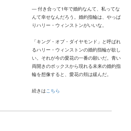
― 付き合って1年で婚約なんて、私ってな
んて幸せなんだろう。婚約指輪は、やっぱ
りハリー・ウィンストンがいいな。
「キング・オブ・ダイヤモンド」と呼ばれ
るハリー・ウィンストンの婚約指輪が欲し
い。それが今の愛花の一番の願いだ。青い
両開きのボックスから現れる未来の婚約指
輪を想像すると、愛花の頬は緩んだ。
続きは
こちら