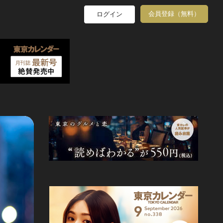
会員登録（無料）
ログイン