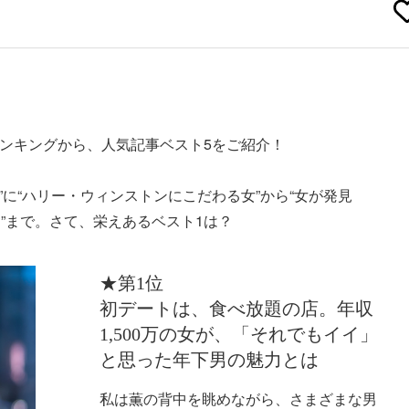
ランキングから、人気記事ベスト5をご紹介！
力”に“ハリー・ウィンストンにこだわる女”から“女が発見
”まで。さて、栄えあるベスト1は？
★第1位
初デートは、食べ放題の店。年収
1,500万の女が、「それでもイイ」
と思った年下男の魅力とは
私は薫の背中を眺めながら、さまざまな男