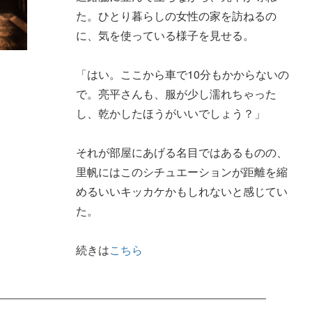
た。ひとり暮らしの女性の家を訪ねるの
に、気を使っている様子を見せる。
「はい。ここから車で10分もかからないの
で。亮平さんも、服が少し濡れちゃった
し、乾かしたほうがいいでしょう？」
それが部屋にあげる名目ではあるものの、
里帆にはこのシチュエーションが距離を縮
めるいいキッカケかもしれないと感じてい
た。
続きは
こちら