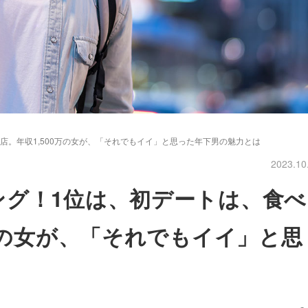
店。年収1,500万の女が、「それでもイイ」と思った年下男の魅力とは
2023.10
ング！1位は、初デートは、食べ
0万の女が、「それでもイイ」と思