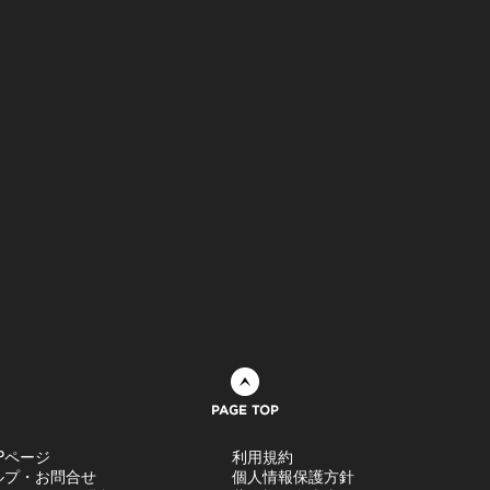
ページトップへ
Pページ
利用規約
ルプ・お問合せ
個人情報保護方針