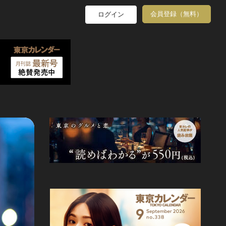
会員登録（無料）
ログイン