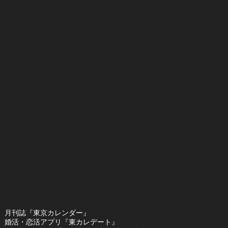
月刊誌『東京カレンダー』
婚活・恋活アプリ『東カレデート』