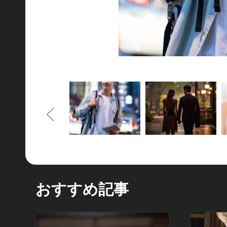
もどる
おすすめ記事