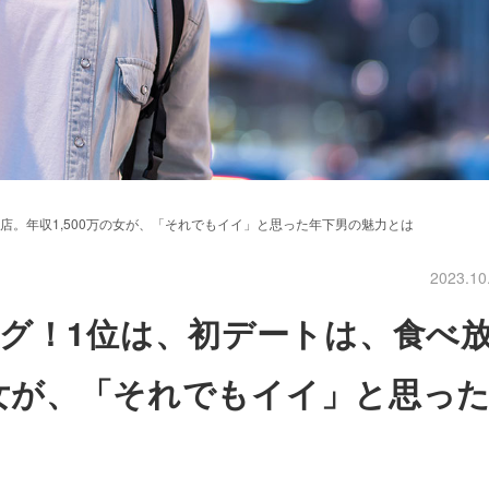
店。年収1,500万の女が、「それでもイイ」と思った年下男の魅力とは
2023.10
グ！1位は、初デートは、食べ
の女が、「それでもイイ」と思っ