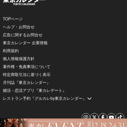
TOPページ
ヘルプ・お問合せ
広告に関するお問合せ
東京カレンダー 企業情報
利用規約
個人情報保護方針
著作権・免責事項について
特定商取引法に基づく表示
月刊誌『東京カレンダー』
婚活・恋活アプリ『東カレデート』
レストラン予約『グルカレby東京カレンダー』
© 2026 by Tokyo Calendar, Inc.