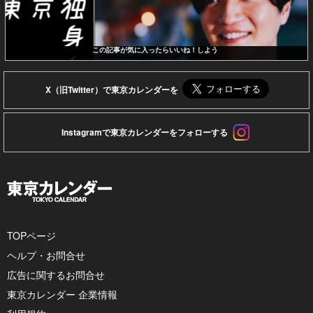
この記事が気に入ったらいいね！しよう
X（旧Twitter）で東京カレンダーを
Instagramで東京カレンダーをフォローする
TOPページ
ヘルプ・お問合せ
広告に関するお問合せ
東京カレンダー 企業情報