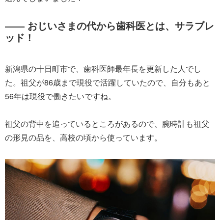
―― おじいさまの代から歯科医とは、サラブレ
ッド！
新潟県の十日町市で、歯科医師最年長を更新した人でし
た。祖父が86歳まで現役で活躍していたので、自分もあと
56年は現役で働きたいですね。
祖父の背中を追っているところがあるので、腕時計も祖父
の形見の品を、高校の頃から使っています。