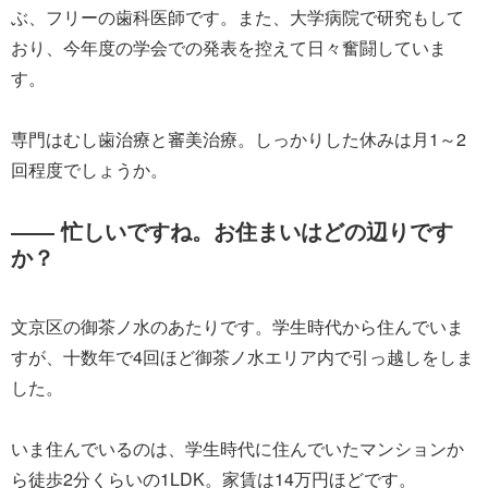
ぶ、フリーの歯科医師です。また、大学病院で研究もして
おり、今年度の学会での発表を控えて日々奮闘していま
す。
専門はむし歯治療と審美治療。しっかりした休みは月1～2
回程度でしょうか。
―― 忙しいですね。お住まいはどの辺りです
か？
文京区の御茶ノ水のあたりです。学生時代から住んでいま
すが、十数年で4回ほど御茶ノ水エリア内で引っ越しをしま
した。
いま住んでいるのは、学生時代に住んでいたマンションか
ら徒歩2分くらいの1LDK。家賃は14万円ほどです。