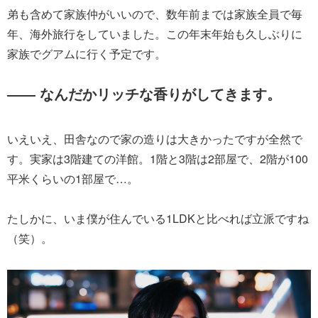
弟も含めて家族仲がいいので、数年前までは家族全員で毎
年、海外旅行をしていました。この年末年始も久しぶりに
家族でグアムに行く予定です。
―― なんだかリッチな香りがしてきます。
いえいえ、田舎なので家の造りは大きかったですが全然で
す。実家は3階建ての洋館。1階と3階は2部屋で、2階が100
平米くらいの1部屋で…。
たしかに、いま僕が住んでいる1LDKと比べれば立派ですね
（笑）。