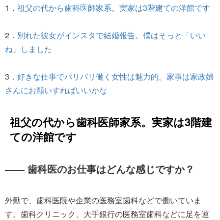
1．
祖父の代から歯科医師家系。実家は3階建ての洋館です
2．
別れた彼女がインスタで結婚報告。僕はそっと「いい
ね」しました
3．
好きな仕事でバリバリ働く女性は魅力的。家事は家政婦
さんにお願いすればいいかな
祖父の代から歯科医師家系。実家は3階建
ての洋館です
―― 歯科医のお仕事はどんな感じですか？
外勤で、歯科医院や企業の医務室歯科などで働いていま
す。歯科クリニック、大手銀行の医務室歯科などに足を運