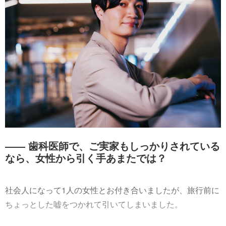
―― 歯科医師で、ご実家もしっかりされている
なら、女性から引く手あまたでは？
社会人になって1人の女性とお付き合いましたが、旅行前に
ちょっとした嘘をつかれて引いてしまいました。