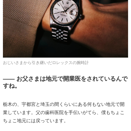
おじいさまから引き継いだロレックスの腕時計
―― お父さまは地元で開業医をされているんで
すね。
栃木の、宇都宮と埼玉の間くらいにある何もない地元で開
業しています。父の歯科医院を手伝いがてら、僕もちょこ
ちょこ地元には戻っています。