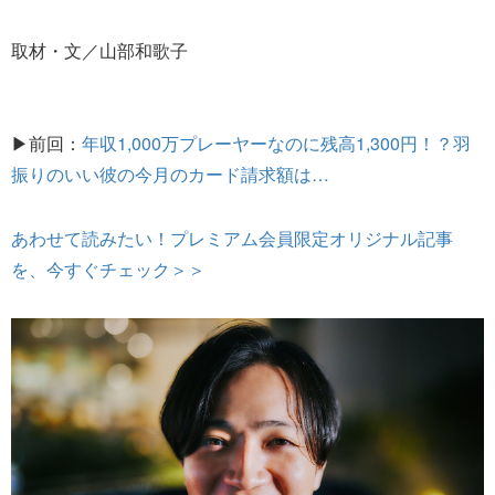
取材・文／山部和歌子
▶前回：
年収1,000万プレーヤーなのに残高1,300円！？羽
振りのいい彼の今月のカード請求額は…
あわせて読みたい！プレミアム会員限定オリジナル記事
を、今すぐチェック＞＞