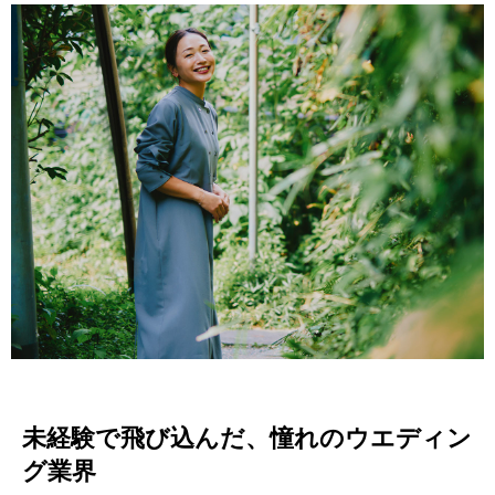
未経験で飛び込んだ、憧れのウエディン
グ業界