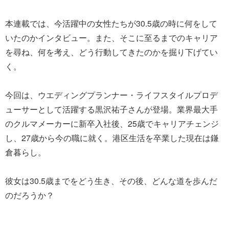
本連載では、今活躍中の女性たちが30.5歳の時に何をして
いたのかインタビュー。また、そこに至るまでのキャリア
を尋ね、何を考え、どう行動してきたのかを掘り下げてい
く。
今回は、ウエディングプランナー・ライフスタイルプロデ
ューサーとして活躍する黒沢祐子さんが登場。業界最大手
のクルマメーカーに新卒入社後、25歳でキャリアチェンジ
し、27歳から今の職に就く。港区生活を卒業した現在は鎌
倉暮らし。
彼女は30.5歳までをどう生き、その後、どんな道を歩んだ
のだろうか？