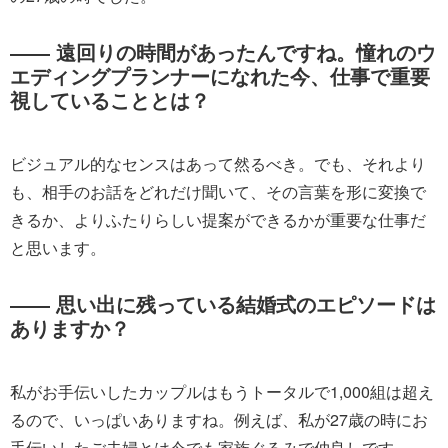
―― 遠回りの時間があったんですね。憧れのウ
エディングプランナーになれた今、仕事で重要
視していることとは？
ビジュアル的なセンスはあって然るべき。でも、それより
も、相手のお話をどれだけ聞いて、その言葉を形に変換で
きるか、よりふたりらしい提案ができるかが重要な仕事だ
と思います。
―― 思い出に残っている結婚式のエピソードは
ありますか？
私がお手伝いしたカップルはもうトータルで1,000組は超え
るので、いっぱいありますね。例えば、私が27歳の時にお
手伝いしたご夫婦とは今でも家族ぐるみで仲良しです。