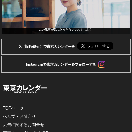
この記事が気に入ったらいいね！しよう
X（旧Twitter）で東京カレンダーを
Instagramで東京カレンダーをフォローする
TOPページ
ヘルプ・お問合せ
広告に関するお問合せ