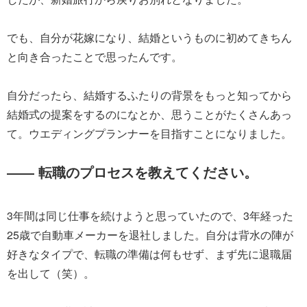
でも、自分が花嫁になり、結婚というものに初めてきちん
と向き合ったことで思ったんです。
自分だったら、結婚するふたりの背景をもっと知ってから
結婚式の提案をするのになとか、思うことがたくさんあっ
て。ウエディングプランナーを目指すことになりました。
―― 転職のプロセスを教えてください。
3年間は同じ仕事を続けようと思っていたので、3年経った
25歳で自動車メーカーを退社しました。自分は背水の陣が
好きなタイプで、転職の準備は何もせず、まず先に退職届
を出して（笑）。