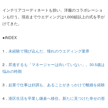
インテリアコーディネートも担い、洋服のコラボレーショ
ンも行う。現在までウエディングは1,000組以上の式を手が
けてきた。
●INDEX
1．
未経験で飛び込んだ、憧れのウエディング業界
2．
昇進するも「マネージャーは向いていない」。30.5歳は
悩みの時期
3．
起業で仕事は好調も、あることがきっかけで離婚を経験
4．
港区生活を卒業し鎌倉へ移住。新たに見つけた幸せの形