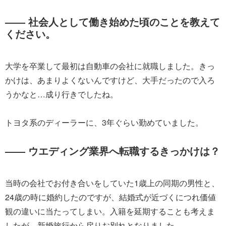
―― 社会人として働き始めた頃のことを教えて
ください。
大学を卒業して最初は自動車の会社に就職しました。きっ
かけは、あまりよくないんですけど、大手だったので入ろ
うかなと…成り行きでしたね。
トヨタ系のディーラーに、3年ぐらい勤めていました。
―― ウエディング業界へ転職するきっかけは？
当時の会社でお付き合いをしていた1歳上の同期の男性と、
24歳の時に婚約したのですが、結婚式が近づくにつれ価値
観の違いに当たってしまい。入籍を延期することも考えま
したが、新婚旅行から戻りお別れとなりました。