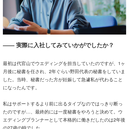
―― 実際に入社してみていかがでしたか？
最初は代官山でウエディングを担当していたのですが、1ヶ
月後に秘書を任され、2年ぐらい野田代表の秘書をしていま
した。当時、秘書だった方が妊娠して急遽私が代わること
になったんです。
私はサポートするより前に出るタイプなのではっきり断っ
たのですが…、最終的には一度秘書をやろうと決めて。ウ
エディングプランナーとして本格的に働きだしたのは2年後
の27歳の時でした。