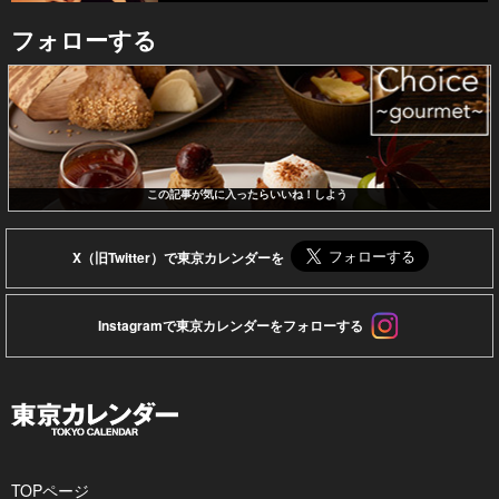
フォローする
この記事が気に入ったらいいね！しよう
X（旧Twitter）で東京カレンダーを
Instagramで東京カレンダーをフォローする
TOPページ