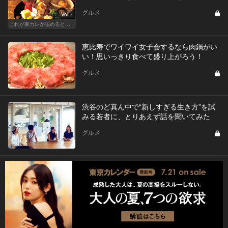
グルメ
Vol.7
これが東カレが認めるとっておきの和食店
恵比寿でワイワイ女子会するなら肉鍋がい
い！思いっきり食べて盛り上がろう！
グルメ
渋谷のど真ん中で“新しすぎる生き方”を試
みる若者に、とりあえず話を聞いてみた
グルメ