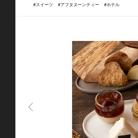
#スイーツ
#アフタヌーンティー
#ホテル
もどる