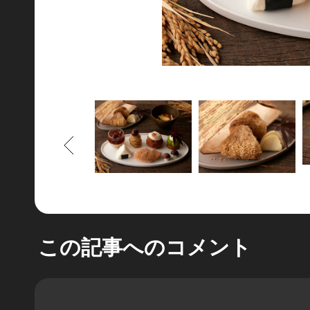
もどる
この記事へのコメント