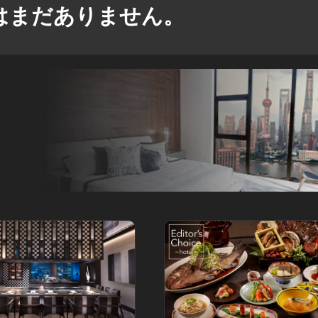
はまだありません。