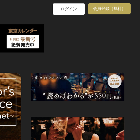
会員登録（無料）
ログイン