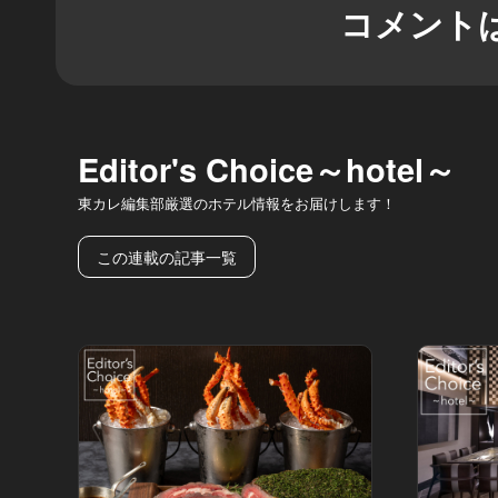
コメント
Editor's Choice～hotel～
東カレ編集部厳選のホテル情報をお届けします！
この連載の記事一覧