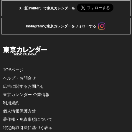
X（旧Twitter）で東京カレンダーを
Instagramで東京カレンダーをフォローする
TOPページ
ヘルプ・お問合せ
広告に関するお問合せ
東京カレンダー 企業情報
利用規約
個人情報保護方針
著作権・免責事項について
特定商取引法に基づく表示