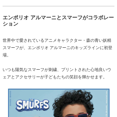
エンポリオ アルマーニとスマーフがコラボレー
ション
世界中で愛されているアニメキャラクター・森の青い妖精
スマーフが、エンポリオ アルマーニのキッズラインに初登
場。
いつも陽気なスマーフが刺繍、プリントされた心地良いウ
ェアとアクセサリーが子どもたちの笑顔を輝かせます。