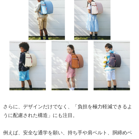
さらに、デザインだけでなく、「負担を極力軽減できるよ
うに配慮された構造」にも注目。
例えば、安全な通学を願い、持ち手や肩ベルト、胴締めベ