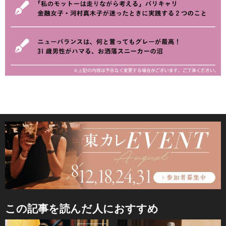
この記事を読んだ人におすすめ