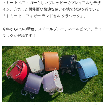
トミー ヒルフィガーらしいプレッピーでプレイフルなデザ
イン、充実した機能面や快適な使い心地で好評を得ている
「トミー ヒルフィガー ランドセル クラシック」。
今年から3つの新色、スチールブルー、ネールピンク、ライ
ラックが登場です！