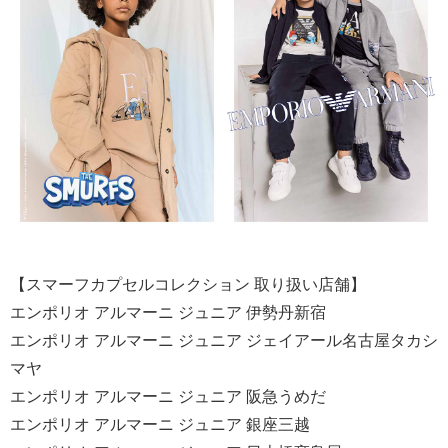
【スマーフカプセルコレクション 取り扱い店舗】
エンポリオ アルマーニ ジュニア 伊勢丹新宿
エンポリオ アルマーニ ジュニア ジェイアール名古屋タカシ
マヤ
エンポリオ アルマーニ ジュニア 阪急うめだ
エンポリオ アルマーニ ジュニア 銀座三越