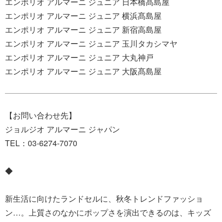
エンポリオ アルマーニ ジュニア 日本橋髙島屋
エンポリオ アルマーニ ジュニア 横浜髙島屋
エンポリオ アルマーニ ジュニア 新宿高島屋
エンポリオ アルマーニ ジュニア 玉川タカシマヤ
エンポリオ アルマーニ ジュニア 大丸神戸
エンポリオ アルマーニ ジュニア 大阪髙島屋
【お問い合わせ先】
ジョルジオ アルマーニ ジャパン
TEL：03-6274-7070
◆
新生活に向けたランドセルに、秋冬トレンドファッショ
ン…。上質さのなかにポップさを演出できるのは、キッズ