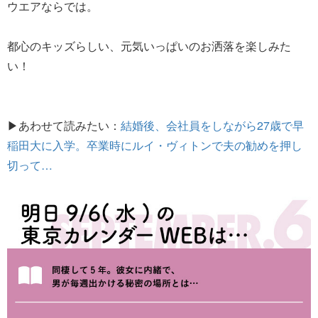
ウエアならでは。
都心のキッズらしい、元気いっぱいのお洒落を楽しみた
い！
▶あわせて読みたい：
結婚後、会社員をしながら27歳で早
稲田大に入学。卒業時にルイ・ヴィトンで夫の勧めを押し
切って…