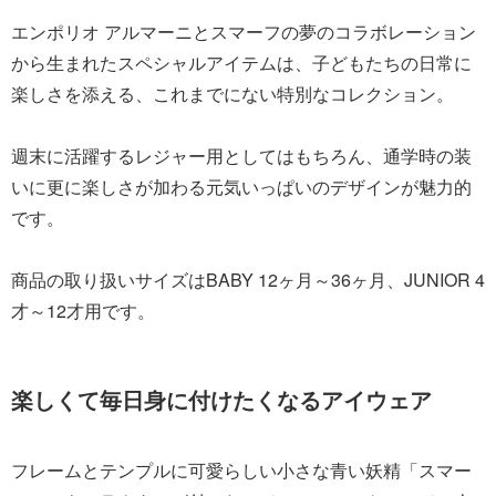
エンポリオ アルマーニとスマーフの夢のコラボレーション
から生まれたスペシャルアイテムは、子どもたちの日常に
楽しさを添える、これまでにない特別なコレクション。
週末に活躍するレジャー用としてはもちろん、通学時の装
いに更に楽しさが加わる元気いっぱいのデザインが魅力的
です。
商品の取り扱いサイズはBABY 12ヶ月～36ヶ月、JUNIOR 4
才～12才用です。
楽しくて毎日身に付けたくなるアイウェア
フレームとテンプルに可愛らしい小さな青い妖精「スマー