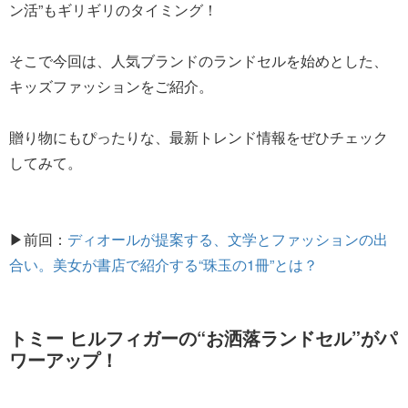
ン活”もギリギリのタイミング！
そこで今回は、人気ブランドのランドセルを始めとした、
キッズファッションをご紹介。
贈り物にもぴったりな、最新トレンド情報をぜひチェック
してみて。
▶前回：
ディオールが提案する、文学とファッションの出
合い。美女が書店で紹介する“珠玉の1冊”とは？
トミー ヒルフィガーの“お洒落ランドセル”がパ
ワーアップ！