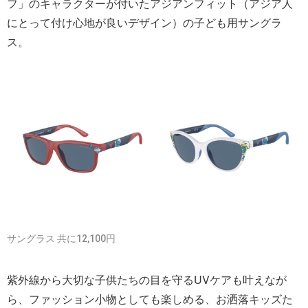
フ」のキャラクターが付いたアジアンフィット（アジア人
にとって付け心地が良いデザイン）の子ども用サングラ
ス。
サングラス 共に12,100円
紫外線から大切な子供たちの目を守るUVケアも叶えなが
ら、ファッション小物としても楽しめる、お洒落キッズた