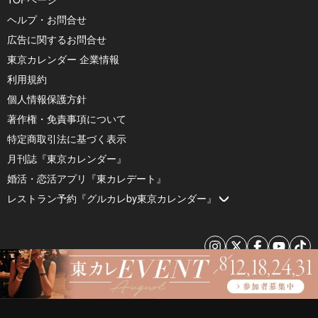
ヘルプ・お問合せ
広告に関するお問合せ
東京カレンダー 企業情報
利用規約
個人情報保護方針
著作権・免責事項について
特定商取引法に基づく表示
月刊誌『東京カレンダー』
婚活・恋活アプリ『東カレデート』
レストラン予約『グルカレby東京カレンダー』
© 2026 by Tokyo Calendar, Inc.