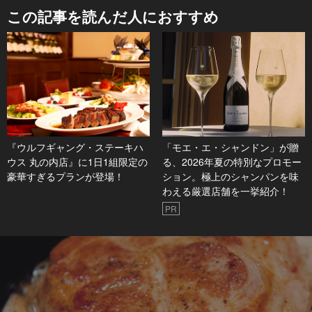
この記事を読んだ人におすすめ
『ウルフギャング・ステーキハ
「モエ・エ・シャンドン」が贈
ウス 丸の内店』に1日1組限定の
る、2026年夏の特別なプロモー
豪華すぎるプランが登場！
ション。極上のシャンパンを味
わえる厳選店舗を一挙紹介！
PR