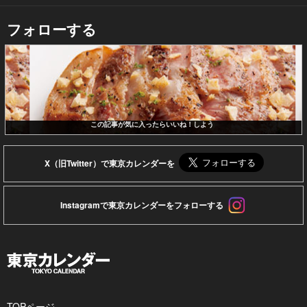
フォローする
この記事が気に入ったらいいね！しよう
X（旧Twitter）で東京カレンダーを
Instagramで東京カレンダーをフォローする
TOPページ