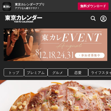
東京カレンダーアプリ
無料ダウンロード
アプリなら超サクサク！
グルメ情報・プレミアムレストラン予約サイト
トップ
プレミアム
グルメ
恋愛
ライフスタ