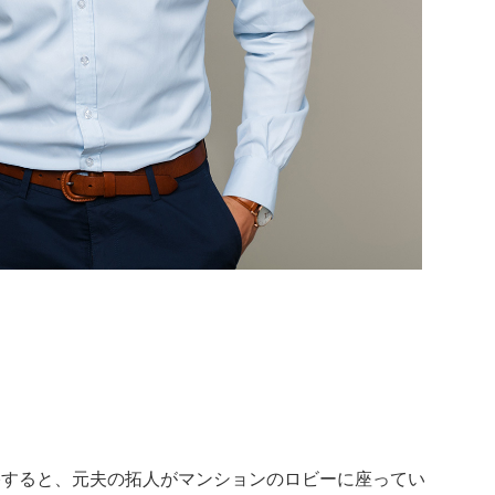
宅すると、元夫の拓人がマンションのロビーに座ってい