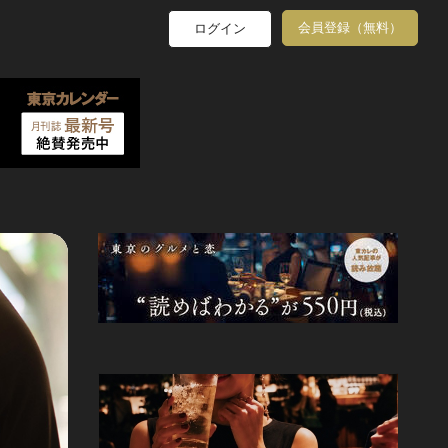
会員登録（無料）
ログイン