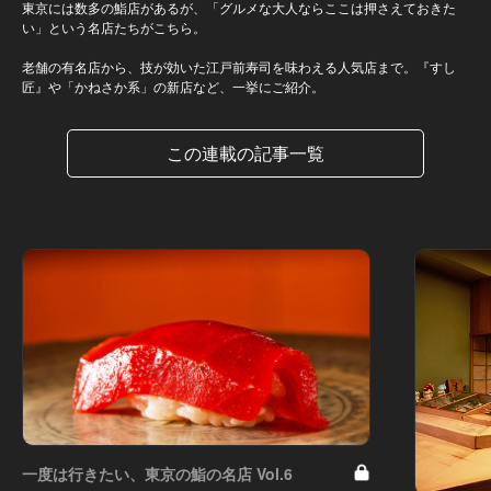
東京には数多の鮨店があるが、「グルメな大人ならここは押さえておきた
い」という名店たちがこちら。
老舗の有名店から、技が効いた江戸前寿司を味わえる人気店まで。『すし
匠』や「かねさか系」の新店など、一挙にご紹介。
この連載の記事一覧
一度は行きたい、東京の鮨の名店 Vol.6