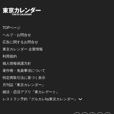
TOPページ
ヘルプ・お問合せ
広告に関するお問合せ
東京カレンダー 企業情報
利用規約
個人情報保護方針
著作権・免責事項について
特定商取引法に基づく表示
月刊誌『東京カレンダー』
婚活・恋活アプリ『東カレデート』
レストラン予約『グルカレby東京カレンダー』