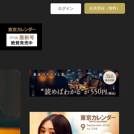
会員登録（無料）
ログイン