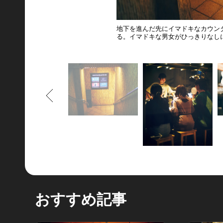
地下を進んだ先にイマドキなカウン
る。イマドキな男女がひっきりなし
もどる
おすすめ記事