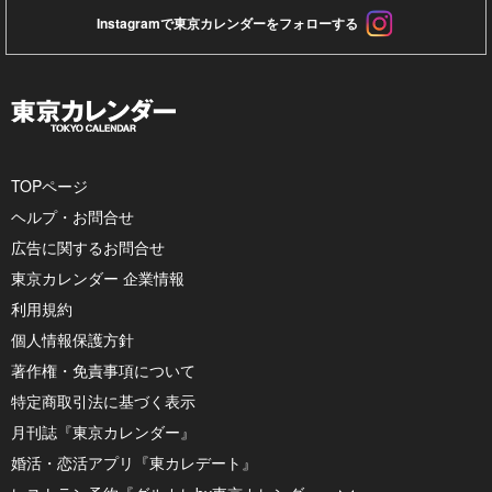
Instagramで東京カレンダーをフォローする
TOPページ
ヘルプ・お問合せ
広告に関するお問合せ
東京カレンダー 企業情報
利用規約
個人情報保護方針
著作権・免責事項について
特定商取引法に基づく表示
月刊誌『東京カレンダー』
婚活・恋活アプリ『東カレデート』