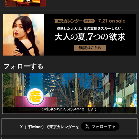
フォローする
この記事が気に入ったらいいね！しよう
X（旧Twitter）で東京カレンダーを