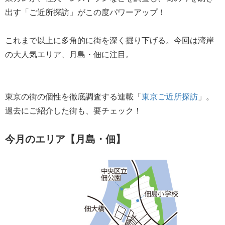
出す「ご近所探訪」がこの度パワーアップ！
これまで以上に多角的に街を深く掘り下げる。今回は湾岸
の大人気エリア、月島・佃に注目。
東京の街の個性を徹底調査する連載「
東京ご近所探訪
」。
過去にご紹介した街も、要チェック！
今月のエリア【月島・佃】