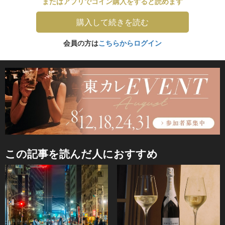
またはアプリでコイン購入をすると読めます
購入して続きを読む
会員の方は
こちらからログイン
この記事を読んだ人におすすめ