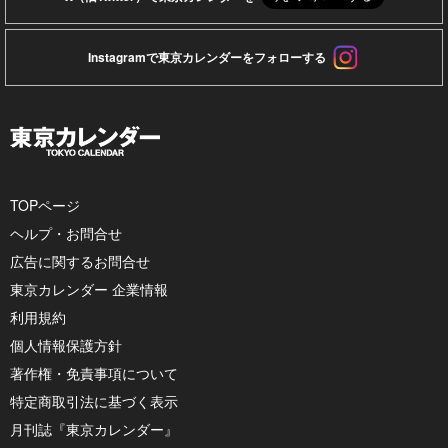
Instagramで東京カレンダーをフォローする
TOPページ
ヘルプ・お問合せ
広告に関するお問合せ
東京カレンダー 企業情報
利用規約
個人情報保護方針
著作権・免責事項について
特定商取引法に基づく表示
月刊誌『東京カレンダー』