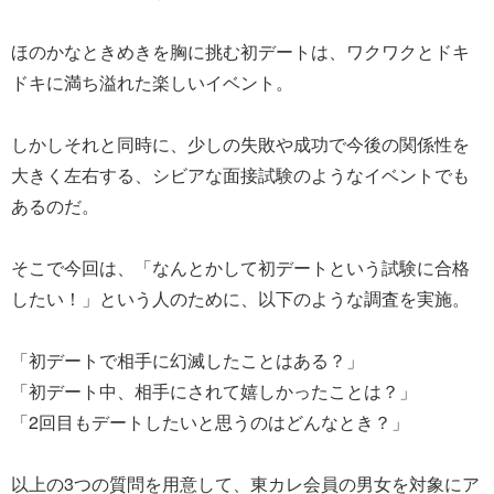
ほのかなときめきを胸に挑む初デートは、ワクワクとドキ
ドキに満ち溢れた楽しいイベント。
しかしそれと同時に、少しの失敗や成功で今後の関係性を
大きく左右する、シビアな面接試験のようなイベントでも
あるのだ。
そこで今回は、「なんとかして初デートという試験に合格
したい！」という人のために、以下のような調査を実施。
「初デートで相手に幻滅したことはある？」
「初デート中、相手にされて嬉しかったことは？」
「2回目もデートしたいと思うのはどんなとき？」
以上の3つの質問を用意して、東カレ会員の男女を対象にア