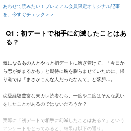
あわせて読みたい！プレミアム会員限定オリジナル記事
を、今すぐチェック＞＞
Q1：初デートで相手に幻滅したことはあ
る？
気になるあの人とやっと初デートに漕ぎ着けて、「今日か
ら恋が始まるかも」と期待に胸を膨らませていたのに、帰
り道では「まさかこんな人だったなんて」と落胆…。
恋愛経験豊富な東カレ読者なら、一度や二度はそんな思い
をしたことがあるのではないだろうか？
実際に「初デートで相手に幻滅したことはある？」という
アンケートをとってみると、結果は以下の通り。