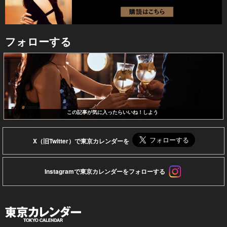
フォローする
この記事が気に入ったらいいね！しよう
X（旧Twitter）で東京カレンダーを
Instagramで東京カレンダーをフォローする