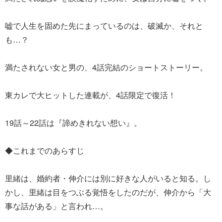
嘘で人生を固めた先にまっているのは、破滅か、それと
も…？
満たされない女と男の、4話完結のショートストーリー。
東カレで大ヒットした連載が、4話限定で復活！
19話～22話は『諦めきれない想い』。
◆これまでのあらすじ
里緒は、婚約者・伸介には別に好きな人がいると知る。し
かし、里緒は目をつぶる覚悟をしたのだが、伸介から「大
事な話がある」と言われ…。