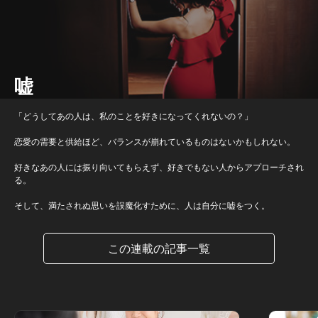
嘘
「どうしてあの人は、私のことを好きになってくれないの？」
恋愛の需要と供給ほど、バランスが崩れているものはないかもしれない。
好きなあの人には振り向いてもらえず、好きでもない人からアプローチされ
る。
そして、満たされぬ思いを誤魔化すために、人は自分に嘘をつく。
この連載の記事一覧