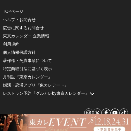
TOPページ
ヘルプ・お問合せ
広告に関するお問合せ
東京カレンダー 企業情報
利用規約
個人情報保護方針
著作権・免責事項について
特定商取引法に基づく表示
月刊誌『東京カレンダー』
婚活・恋活アプリ『東カレデート』
レストラン予約『グルカレby東京カレンダー』
© 2026 by Tokyo Calendar, Inc.