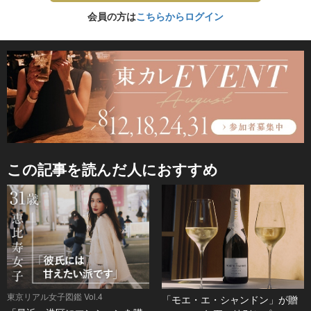
会員の方は
こちらからログイン
この記事を読んだ人におすすめ
東京リアル女子図鑑 Vol.4
「モエ・エ・シャンドン」が贈