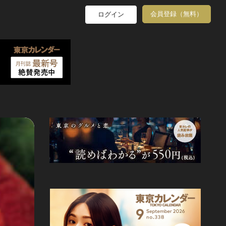
会員登録（無料）
ログイン