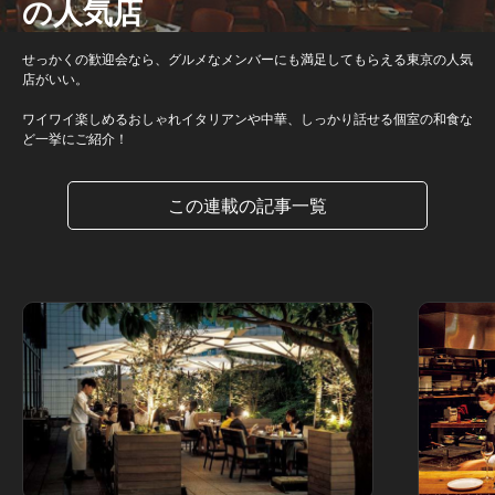
の人気店
せっかくの歓迎会なら、グルメなメンバーにも満足してもらえる東京の人気
店がいい。
ワイワイ楽しめるおしゃれイタリアンや中華、しっかり話せる個室の和食な
ど一挙にご紹介！
この連載の記事一覧