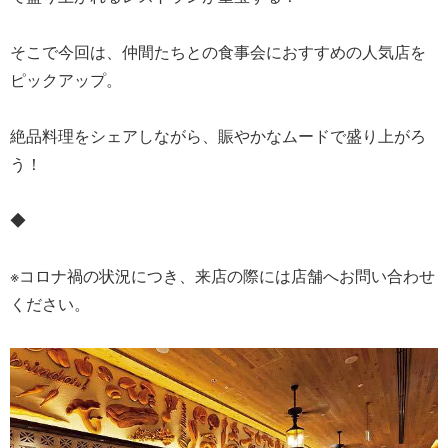
そこで今回は、仲間たちとの食事会におすすめの人気店を
ピックアップ。
絶品料理をシェアしながら、賑やかなムードで盛り上がろ
う！
◆
※コロナ禍の状況につき、来店の際には店舗へお問い合わせ
ください。