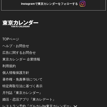
Instagramで東京カレンダーをフォローする
TOPページ
ヘルプ・お問合せ
広告に関するお問合せ
東京カレンダー 企業情報
利用規約
個人情報保護方針
著作権・免責事項について
特定商取引法に基づく表示
月刊誌『東京カレンダー』
婚活・恋活アプリ『東カレデート』
レストラン予約『グルカレby東京カレンダー』