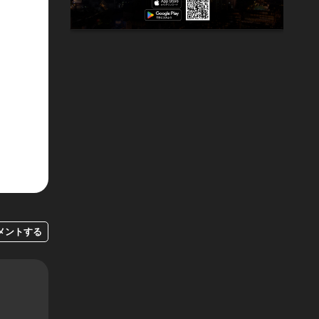
メントする