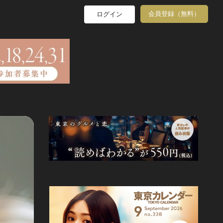
会員登録（無料）
ログイン