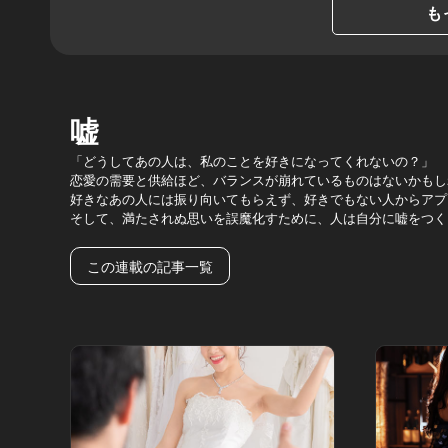
も
嘘
「どうしてあの人は、私のことを好きになってくれないの？」
恋愛の需要と供給ほど、バランスが崩れているものはないかもし
好きなあの人には振り向いてもらえず、好きでもない人からアプ
そして、満たされぬ思いを誤魔化すために、人は自分に嘘をつく
この連載の記事一覧