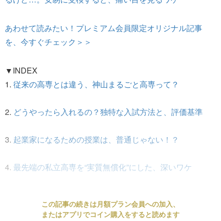
あわせて読みたい！プレミアム会員限定オリジナル記事
を、今すぐチェック＞＞
▼INDEX
1.
従来の高専とは違う、神山まるごと高専って？
2.
どうやったら入れるの？独特な入試方法と、評価基準
3.
起業家になるための授業は、普通じゃない！？
4.
最先端の私立高専を“実質無償化”にした、深いワケ
この記事の続きは月額プラン会員への加入、
またはアプリでコイン購入をすると読めます