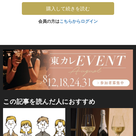
購入して続きを読む
会員の方は
こちらからログイン
この記事を読んだ人におすすめ