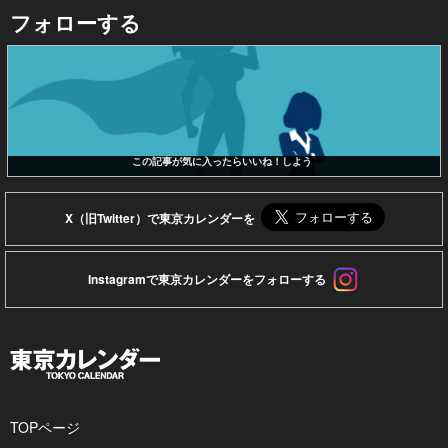
フォローする
この記事が気に入ったらいいね！しよう
X（旧Twitter）で東京カレンダーを
Instagramで東京カレンダーをフォローする
TOPページ