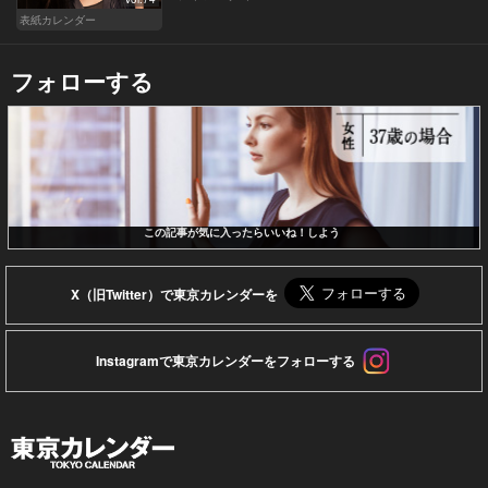
表紙カレンダー
フォローする
この記事が気に入ったらいいね！しよう
X（旧Twitter）で東京カレンダーを
Instagramで東京カレンダーをフォローする