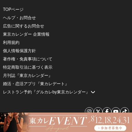
TOPページ
ヘルプ・お問合せ
広告に関するお問合せ
東京カレンダー 企業情報
利用規約
個人情報保護方針
著作権・免責事項について
特定商取引法に基づく表示
月刊誌『東京カレンダー』
婚活・恋活アプリ『東カレデート』
レストラン予約『グルカレby東京カレンダー』
© 2026 by Tokyo Calendar, Inc.