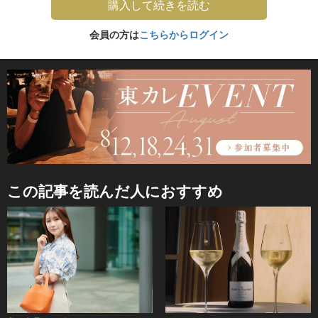
購入して続きを読む
会員の方は
こちらからログイン
この記事を読んだ人におすすめ