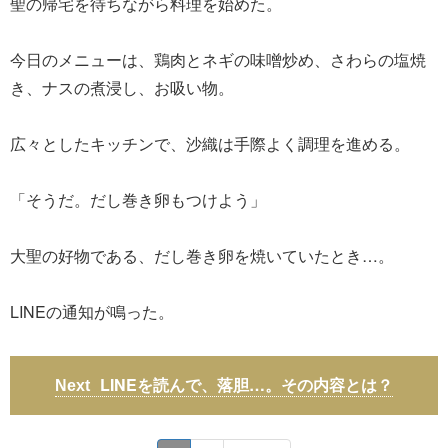
聖の帰宅を待ちながら料理を始めた。
今日のメニューは、鶏肉とネギの味噌炒め、さわらの塩焼
き、ナスの煮浸し、お吸い物。
広々としたキッチンで、沙織は手際よく調理を進める。
「そうだ。だし巻き卵もつけよう」
大聖の好物である、だし巻き卵を焼いていたとき…。
LINEの通知が鳴った。
LINEを読んで、落胆…。その内容とは？