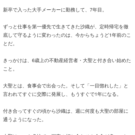
新卒で入った大手メーカーに勤務して、7年目。
ずっと仕事を第一優先で生きてきた沙織が、定時帰宅を徹
底して守るように変わったのは、今からちょうど1年前のこ
とだ。
きっかけは、6歳上の不動産経営者・大聖と付き合い始めた
こと。
大聖とは、食事会で出会った。そして「一目惚れした」と
言われてすぐに交際に発展し、もうすぐで1年になる。
付き合ってすぐの頃から沙織は、週に何度も大聖の部屋に
通うようになった。