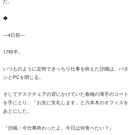
た。
◆
―4日前―
17時半。
いつものように定時できっちり仕事を終えた沙織は、パタ
ンとPCを閉じる。
そしてデスクチェアの背にかけていた春物の薄手のコート
を手にとり、「お先に失礼します」と六本木のオフィスを
あとにした。
『沙織：今仕事終わったよ。今日は何食べたい？』