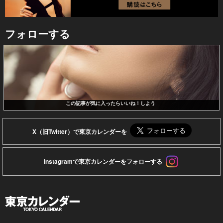
フォローする
この記事が気に入ったらいいね！しよう
X（旧Twitter）で東京カレンダーを
Instagramで東京カレンダーをフォローする