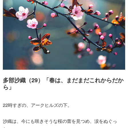
多部沙織（29）「春は、まだまだこれからだか
ら」
22時すぎの、アークヒルズの下。
沙織は、今にも咲きそうな桜の蕾を見つめ、涙をぬぐっ