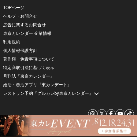
TOPページ
ヘルプ・お問合せ
広告に関するお問合せ
東京カレンダー 企業情報
利用規約
個人情報保護方針
著作権・免責事項について
特定商取引法に基づく表示
月刊誌『東京カレンダー』
婚活・恋活アプリ『東カレデート』
レストラン予約『グルカレby東京カレンダー』
© 2026 by Tokyo Calendar, Inc.