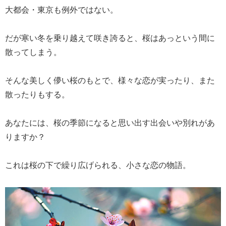
大都会・東京も例外ではない。
だが寒い冬を乗り越えて咲き誇ると、桜はあっという間に
散ってしまう。
そんな美しく儚い桜のもとで、様々な恋が実ったり、また
散ったりもする。
あなたには、桜の季節になると思い出す出会いや別れがあ
りますか？
これは桜の下で繰り広げられる、小さな恋の物語。