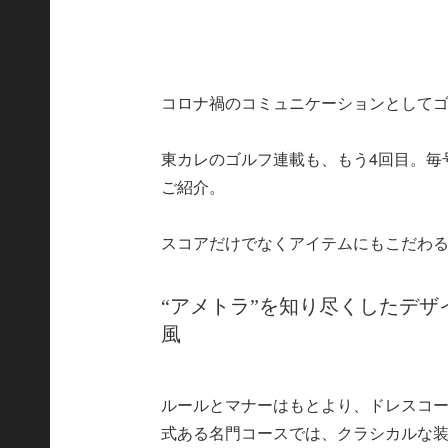
コロナ禍のコミュニケーションとして
東カレのゴルフ連載も、もう4回目。毎
ご紹介。
スコアだけでなくアイテムにもこだわ
“アメトラ”を知り尽くしたデ
風
ルールとマナーはもとより、ドレスコ
式ある名門コースでは、クラシカルな