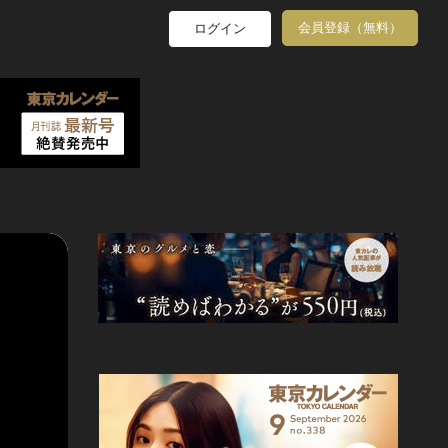
会員登録（無料）
ログイン