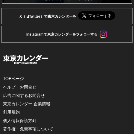
X（旧Twitter）で東京カレンダーを
Instagramで東京カレンダーをフォローする
TOPページ
ヘルプ・お問合せ
広告に関するお問合せ
東京カレンダー 企業情報
利用規約
個人情報保護方針
著作権・免責事項について