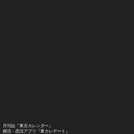
月刊誌『東京カレンダー』
婚活・恋活アプリ『東カレデート』