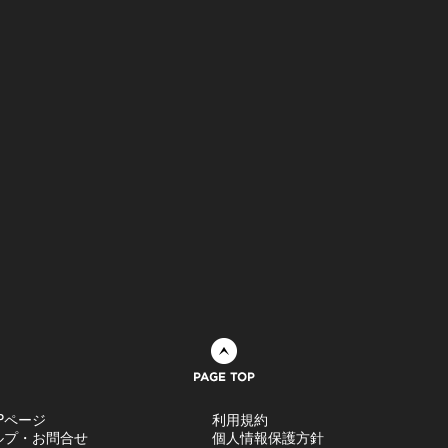
ページトップへ
Pページ
利用規約
ルプ・お問合せ
個人情報保護方針