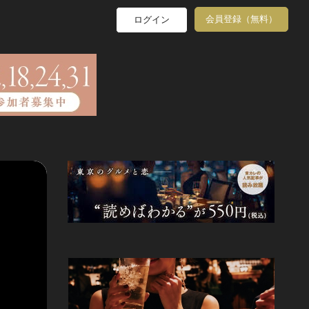
会員登録（無料）
ログイン