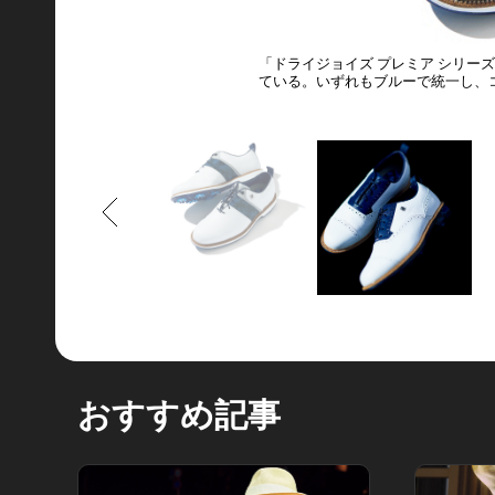
「ドライジョイズ プレミア シリー
ている。いずれもブルーで統一し、コ
もどる
おすすめ記事