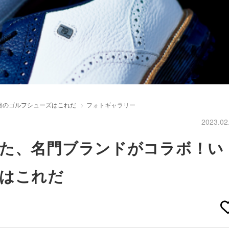
目のゴルフシューズはこれだ
フォトギャラリー
2023.02
た、名門ブランドがコラボ！い
はこれだ