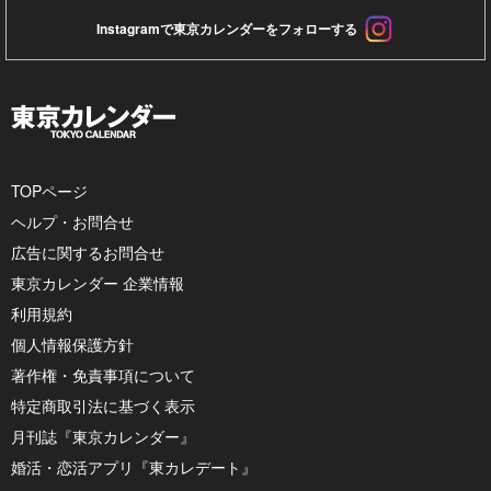
Instagramで東京カレンダーをフォローする
TOPページ
ヘルプ・お問合せ
広告に関するお問合せ
東京カレンダー 企業情報
利用規約
個人情報保護方針
著作権・免責事項について
特定商取引法に基づく表示
月刊誌『東京カレンダー』
婚活・恋活アプリ『東カレデート』