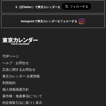
X（旧Twitter）で東京カレンダーを
Instagramで東京カレンダーをフォローする
TOPページ
ヘルプ・お問合せ
広告に関するお問合せ
東京カレンダー 企業情報
利用規約
個人情報保護方針
著作権・免責事項について
特定商取引法に基づく表示